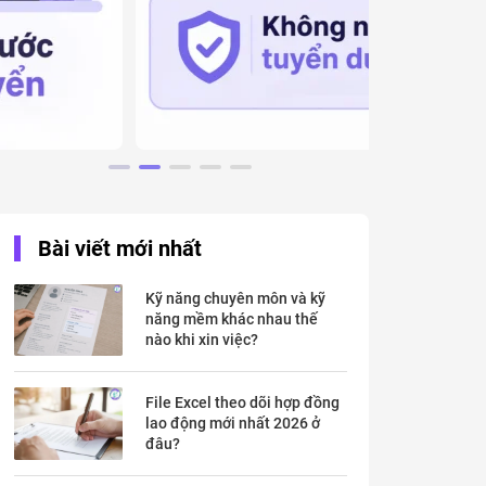
Bài viết mới nhất
Kỹ năng chuyên môn và kỹ
năng mềm khác nhau thế
nào khi xin việc?
File Excel theo dõi hợp đồng
lao động mới nhất 2026 ở
đâu?