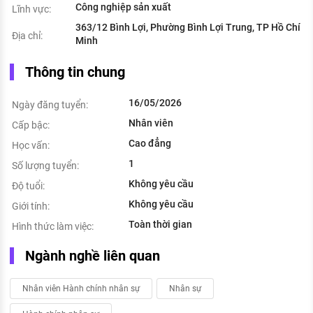
Công nghiệp sản xuất
Lĩnh vực:
363/12 Bình Lợi, Phường Bình Lợi Trung, TP Hồ Chí
Địa chỉ:
Minh
Thông tin chung
16/05/2026
Ngày đăng tuyển:
Nhân viên
Cấp bậc:
Cao đẳng
Học vấn:
1
Số lượng tuyển:
Không yêu cầu
Độ tuổi:
Không yêu cầu
Giới tính:
Toàn thời gian
Hình thức làm việc:
Ngành nghề liên quan
Nhân viên Hành chính nhân sự
Nhân sự