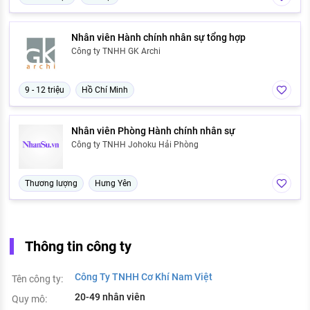
Nhân viên Hành chính nhân sự tổng hợp
Công ty TNHH GK Archi
9 - 12 triệu
Hồ Chí Minh
Nhân viên Phòng Hành chính nhân sự
Công ty TNHH Johoku Hải Phòng
Thương lượng
Hưng Yên
Thông tin công ty
Công Ty TNHH Cơ Khí Nam Việt
Tên công ty:
20-49 nhân viên
Quy mô: