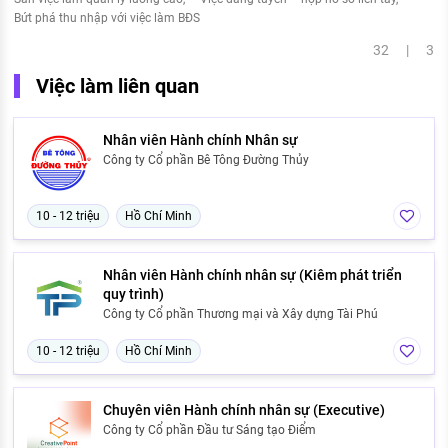
Bứt phá thu nhập với việc làm BĐS
32 | 3
Việc làm liên quan
Nhân viên Hành chính Nhân sự
Công ty Cổ phần Bê Tông Đường Thủy
10 - 12 triệu
Hồ Chí Minh
Nhân viên Hành chính nhân sự (Kiêm phát triển
quy trình)
Công ty Cổ phần Thương mại và Xây dựng Tài Phú
10 - 12 triệu
Hồ Chí Minh
Chuyên viên Hành chính nhân sự (Executive)
Công ty Cổ phần Đầu tư Sáng tạo Điểm