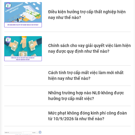
Điều kiện hưởng trợ cấp thất nghiệp hiện
nay như thế nào?
Chính sách cho vay giải quyết việc làm hiện
nay được quy định như thế nào?
Cách tính trợ cấp mất việc làm mới nhất
hiện nay như thế nào?
Những trường hợp nào NLĐ không được
hưởng trợ cấp mất việc?
Mức phạt không đóng kinh phí công đoàn
từ 10/9/2026 là như thế nào?