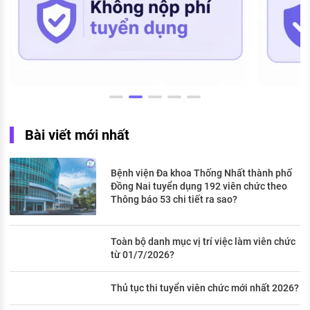
Bài viết mới nhất
Bệnh viện Đa khoa Thống Nhất thành phố
Đồng Nai tuyển dụng 192 viên chức theo
Thông báo 53 chi tiết ra sao?
Toàn bộ danh mục vị trí việc làm viên chức
từ 01/7/2026?
Thủ tục thi tuyển viên chức mới nhất 2026?