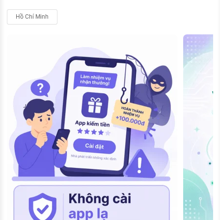
Hồ Chí Minh