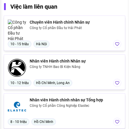
Việc làm liên quan
Chuyên viên Hành chính Nhân sự
Công ty Cổ phần Đầu tư Hải Phát
10 - 15 triệu
Hà Nội
Nhân viên Hành chính Nhân sự
Công ty TNHH Bao Bì Kiện Năng
10 - 12 triệu
Hồ Chí Minh, Long An
Nhân viên Hành chính nhân sự Tổng hợp
Công ty Cổ phần Công Nghiệp Elastec
8 - 10 triệu
Hồ Chí Minh