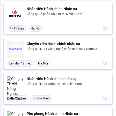
Nhân viên Hành chính Nhân sự
Công ty Cổ phần Đầu Tư MTN Việt Nam
7 - 11 triệu
Hà Nội
Chuyên viên Hành chính nhân sự
Công ty TNHH Công nghệ nhận thức máy Horus AI
Lên đến 18 triệu
Hà Nội
Nhân viên Hành chính nhân sự
Công ty TNHH Nông Nghiệp Điền Xanh
10 - 11 triệu
Hồ Chí Minh
Phó phòng Hành chính Nhân sự