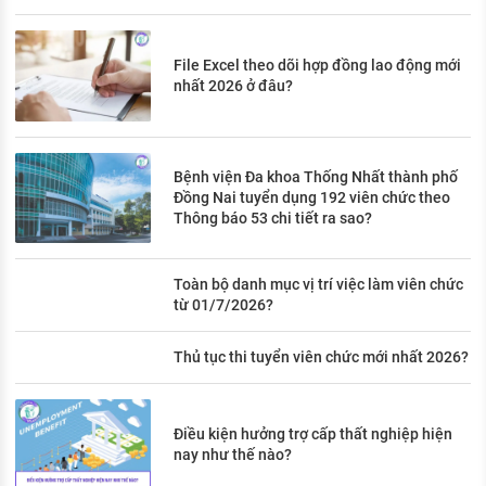
File Excel theo dõi hợp đồng lao động mới
nhất 2026 ở đâu?
Bệnh viện Đa khoa Thống Nhất thành phố
Đồng Nai tuyển dụng 192 viên chức theo
Thông báo 53 chi tiết ra sao?
Toàn bộ danh mục vị trí việc làm viên chức
từ 01/7/2026?
Thủ tục thi tuyển viên chức mới nhất 2026?
Điều kiện hưởng trợ cấp thất nghiệp hiện
nay như thế nào?