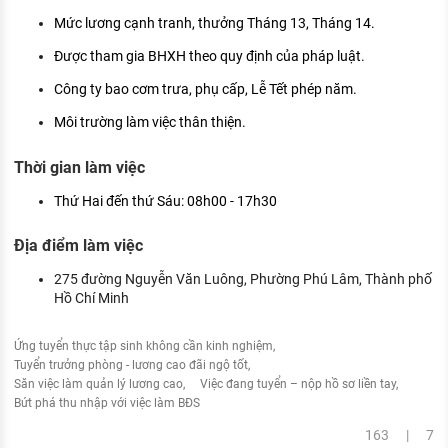
Mức lương cạnh tranh, thưởng Tháng 13, Tháng 14.
Được tham gia BHXH theo quy định của pháp luật.
Công ty bao cơm trưa, phụ cấp, Lễ Tết phép năm.
Môi trường làm việc thân thiện.
Thời gian làm việc
Thứ Hai đến thứ Sáu: 08h00 - 17h30
Địa điểm làm việc
275 đường Nguyễn Văn Luông, Phường Phú Lâm, Thành phố
Hồ Chí Minh
Ứng tuyển thực tập sinh không cần kinh nghiệm
Tuyển trưởng phòng - lương cao đãi ngộ tốt
Săn việc làm quản lý lương cao
Việc đang tuyển – nộp hồ sơ liền tay
Bứt phá thu nhập với việc làm BĐS
163 | 7