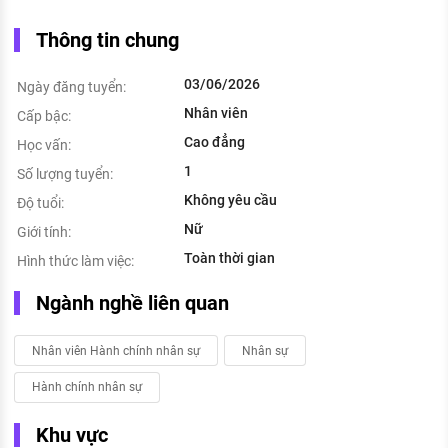
Thông tin chung
03/06/2026
Ngày đăng tuyển:
Nhân viên
Cấp bậc:
Cao đẳng
Học vấn:
1
Số lượng tuyển:
Không yêu cầu
Độ tuổi:
Nữ
Giới tính:
Toàn thời gian
Hình thức làm việc:
Ngành nghề liên quan
Nhân viên Hành chính nhân sự
Nhân sự
Hành chính nhân sự
Khu vực