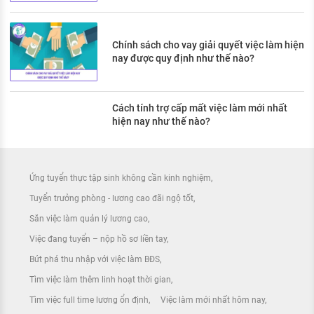
Chính sách cho vay giải quyết việc làm hiện
nay được quy định như thế nào?
Cách tính trợ cấp mất việc làm mới nhất
hiện nay như thế nào?
Ứng tuyển thực tập sinh không cần kinh nghiệm
Tuyển trưởng phòng - lương cao đãi ngộ tốt
Săn việc làm quản lý lương cao
Việc đang tuyển – nộp hồ sơ liền tay
Bứt phá thu nhập với việc làm BĐS
Tìm việc làm thêm linh hoạt thời gian
Tìm việc full time lương ổn định
Việc làm mới nhất hôm nay