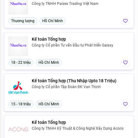
Công ty TNHH Paizes Trading Việt Nam
Thương lượng
Hồ Chí Minh
Kế toán Tổng hợp
Công ty Cổ phần Tư vấn Đầu tư Phát triển Galaxy
18 - 22 triệu
Hồ Chí Minh
Kế toán Tổng hợp (Thu Nhập Upto 18 Triệu)
Công ty Cổ phần Tập Đoàn ĐK Vạn Thịnh
15 - 18 triệu
Hồ Chí Minh
Kế toán Tổng hợp
Công ty TNHH Kỹ Thuật & Công Nghệ Xây Dựng Acons