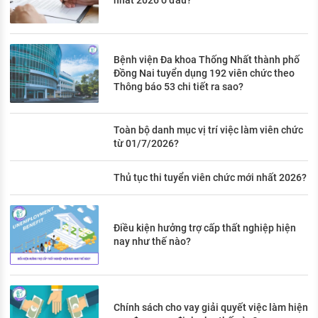
nhất 2026 ở đâu?
Bệnh viện Đa khoa Thống Nhất thành phố
Đồng Nai tuyển dụng 192 viên chức theo
Thông báo 53 chi tiết ra sao?
Toàn bộ danh mục vị trí việc làm viên chức
từ 01/7/2026?
Thủ tục thi tuyển viên chức mới nhất 2026?
Điều kiện hưởng trợ cấp thất nghiệp hiện
nay như thế nào?
Chính sách cho vay giải quyết việc làm hiện