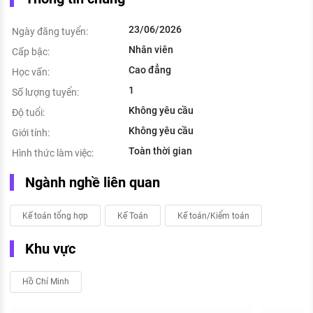
23/06/2026
Ngày đăng tuyển:
Nhân viên
Cấp bậc:
Cao đẳng
Học vấn:
1
Số lượng tuyển:
Không yêu cầu
Độ tuổi:
Không yêu cầu
Giới tính:
Toàn thời gian
Hình thức làm việc:
Ngành nghề liên quan
Kế toán tổng hợp
Kế Toán
Kế toán/Kiểm toán
Khu vực
Hồ Chí Minh