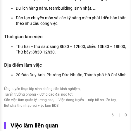
Du lịch hàng năm, teambuilding, sinh nhật, ...
Đào tạo chuyên môn và các kỹ năng mềm phát triển bản thân
theo nhu cầu công việc.
Thời gian làm việc
Thứ hai – thứ sáu: sáng 8h30 – 12h00, chiều 13h30 – 18h00,
Thứ bảy: 8h30-12h30.
Địa điểm làm việc
20 Đào Duy Anh, Phường Đức Nhuận, Thành phố Hồ Chí Minh
Ứng tuyển thực tập sinh không cần kinh nghiệm
Tuyển trưởng phòng - lương cao đãi ngộ tốt
Săn việc làm quản lý lương cao
Việc đang tuyển – nộp hồ sơ liền tay
Bứt phá thu nhập với việc làm BĐS
6 | 0
Việc làm liên quan