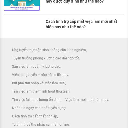
nay được quy định như thế nào?
Cách tính trợ cấp mất việc làm mới nhất
hiện nay như thế nào?
Ứng tuyển thực tập sinh không cần kinh nghiệm
Tuyển trưởng phòng - lương cao đãi ngộ tốt
Săn việc làm quản lý lương cao
Việc đang tuyển – nộp hồ sơ liền tay
Bứt phá thu nhập với việc làm BĐS
Tìm việc làm thêm linh hoạt thời gian
Tìm việc full time lương ổn định
Việc làm mới nhất hôm nay
Nhắn tin ngay cho nhà tuyển dụng
Cách tính trợ cấp thất nghiệp
Tự tính thuế thu nhập cá nhân online