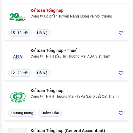
Kế toán Tổng hợp
Công ty Cổ phần Tư vấn Năng lượng và Môi trường
15 - 18 triệu
Hà Nội
Kế toán Tổng hợp - Thuế
Công ty TNHH Đầu Tư Thương Mại ADA Việt Nam
12 - 20 triệu
Hà Nội
Kế toán Tổng hợp
Công ty TNHH Thương Mại - In Và Sản Xuất Cát Thành
Thương lượng
Khánh Hòa
Kế toán Tổng hợp (General Accountant)