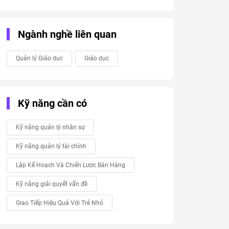
Ngành nghề liên quan
Quản lý Giáo dục
Giáo dục
Kỹ năng cần có
Kỹ năng quản lý nhân sự
Kỹ năng quản lý tài chính
Lập Kế Hoạch Và Chiến Lược Bán Hàng
Kỹ năng giải quyết vấn đề
Giao Tiếp Hiệu Quả Với Trẻ Nhỏ