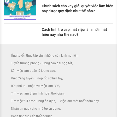
Chính sách cho vay giải quyết việc làm hiện
nay được quy định như thế nào?
Cách tính trợ cấp mất việc làm mới nhất
hiện nay như thế nào?
Ứng tuyển thực tập sinh không cần kinh nghiệm
Tuyển trưởng phòng - lương cao đãi ngộ tốt
Săn việc làm quản lý lương cao
Việc đang tuyển – nộp hồ sơ liền tay
Bứt phá thu nhập với việc làm BĐS
Tìm việc làm thêm linh hoạt thời gian
Tìm việc full time lương ổn định
Việc làm mới nhất hôm nay
Nhắn tin ngay cho nhà tuyển dụng
Cách tính trợ cấp thất nghiệp