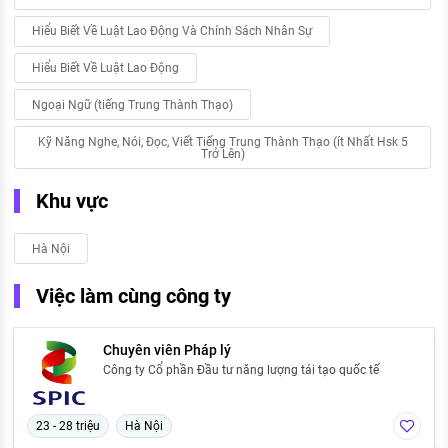
Hiểu Biết Về Luật Lao Động Và Chính Sách Nhân Sự
Hiểu Biết Về Luật Lao Động
Ngoại Ngữ (tiếng Trung Thành Thạo)
Kỹ Năng Nghe, Nói, Đọc, Viết Tiếng Trung Thành Thạo (ít Nhất Hsk 5
Trở Lên)
Khu vực
Hà Nội
Việc làm cùng công ty
Chuyên viên Pháp lý
Công ty Cổ phần Đầu tư năng lượng tái tạo quốc tế
23 - 28 triệu
Hà Nội