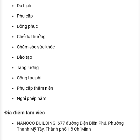
Du Lịch
Phụ cấp
Đồng phục
Chế độ thưởng
Chăm sóc sức khỏe
Đào tạo
Tăng lương
Công tác phí
Phụ cấp thâm niên
Nghỉ phép năm
Địa điểm làm việc
NANOCO BUILDING, 677 đường Điện Biên Phủ, Phường
Thạnh Mỹ Tây, Thành phố Hồ Chí Minh