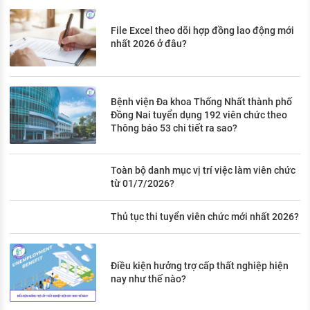
File Excel theo dõi hợp đồng lao động mới
nhất 2026 ở đâu?
Bệnh viện Đa khoa Thống Nhất thành phố
Đồng Nai tuyển dụng 192 viên chức theo
Thông báo 53 chi tiết ra sao?
Toàn bộ danh mục vị trí việc làm viên chức
từ 01/7/2026?
Thủ tục thi tuyển viên chức mới nhất 2026?
Điều kiện hưởng trợ cấp thất nghiệp hiện
nay như thế nào?