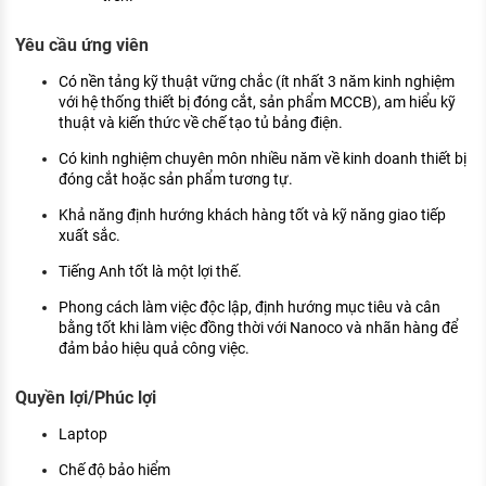
Yêu cầu ứng viên
Có nền tảng kỹ thuật vững chắc (ít nhất 3 năm kinh nghiệm
với hệ thống thiết bị đóng cắt, sản phẩm MCCB), am hiểu kỹ
thuật và kiến thức về chế tạo tủ bảng điện.
Có kinh nghiệm chuyên môn nhiều năm về kinh doanh thiết bị
đóng cắt hoặc sản phẩm tương tự.
Khả năng định hướng khách hàng tốt và kỹ năng giao tiếp
xuất sắc.
Tiếng Anh tốt là một lợi thế.
Phong cách làm việc độc lập, định hướng mục tiêu và cân
bằng tốt khi làm việc đồng thời với Nanoco và nhãn hàng để
đảm bảo hiệu quả công việc.
Quyền lợi/Phúc lợi
Laptop
Chế độ bảo hiểm