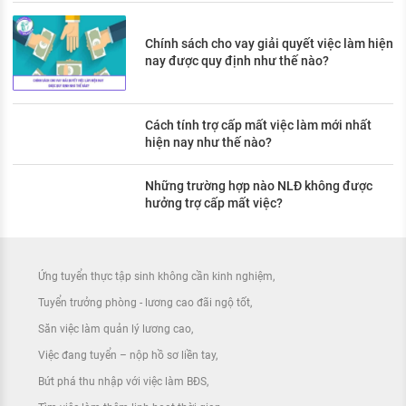
Chính sách cho vay giải quyết việc làm hiện
nay được quy định như thế nào?
Cách tính trợ cấp mất việc làm mới nhất
hiện nay như thế nào?
Những trường hợp nào NLĐ không được
hưởng trợ cấp mất việc?
Ứng tuyển thực tập sinh không cần kinh nghiệm
Tuyển trưởng phòng - lương cao đãi ngộ tốt
Săn việc làm quản lý lương cao
Việc đang tuyển – nộp hồ sơ liền tay
Bứt phá thu nhập với việc làm BĐS