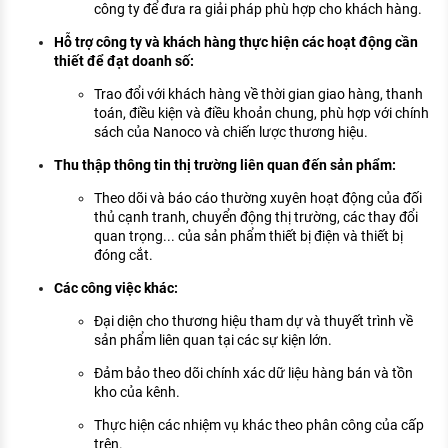
công ty để đưa ra giải pháp phù hợp cho khách hàng.
Hỗ trợ công ty và khách hàng thực hiện các hoạt động cần
thiết để đạt doanh số:
Trao đổi với khách hàng về thời gian giao hàng, thanh
toán, điều kiện và điều khoản chung, phù hợp với chính
sách của Nanoco và chiến lược thương hiệu.
Thu thập thông tin thị trường liên quan đến sản phẩm:
Theo dõi và báo cáo thường xuyên hoạt động của đối
thủ cạnh tranh, chuyển động thị trường, các thay đổi
quan trọng... của sản phẩm thiết bị điện và thiết bị
đóng cắt.
Các công việc khác:
Đại diện cho thương hiệu tham dự và thuyết trình về
sản phẩm liên quan tại các sự kiện lớn.
Đảm bảo theo dõi chính xác dữ liệu hàng bán và tồn
kho của kênh.
Thực hiện các nhiệm vụ khác theo phân công của cấp
trên.