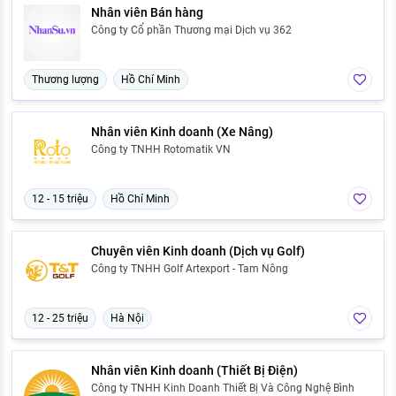
Nhân viên Bán hàng
Công ty Cổ phần Thương mại Dịch vụ 362
Thương lượng
Hồ Chí Minh
Nhân viên Kinh doanh (Xe Nâng)
Công ty TNHH Rotomatik VN
12 - 15 triệu
Hồ Chí Minh
Chuyên viên Kinh doanh (Dịch vụ Golf)
Công ty TNHH Golf Artexport - Tam Nông
12 - 25 triệu
Hà Nội
Nhân viên Kinh doanh (Thiết Bị Điện)
Công ty TNHH Kinh Doanh Thiết Bị Và Công Nghệ Bình