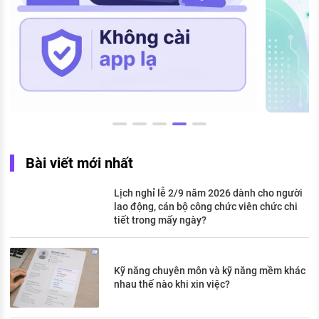
Bài viết mới nhất
Lịch nghỉ lễ 2/9 năm 2026 dành cho người
lao động, cán bộ công chức viên chức chi
tiết trong mấy ngày?
Kỹ năng chuyên môn và kỹ năng mềm khác
nhau thế nào khi xin việc?