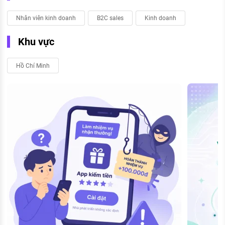
Nhân viên kinh doanh
B2C sales
Kinh doanh
Khu vực
Hồ Chí Minh