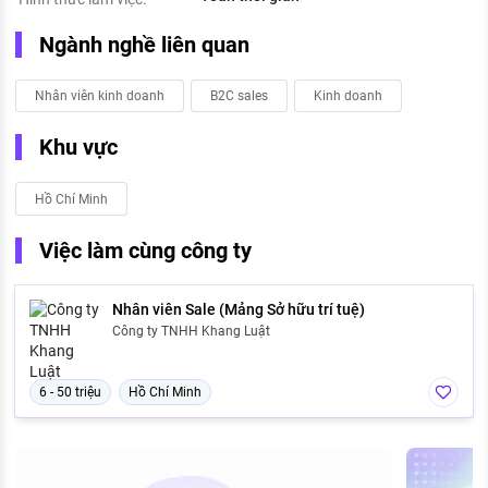
Ngành nghề liên quan
Nhân viên kinh doanh
B2C sales
Kinh doanh
Khu vực
Hồ Chí Minh
Việc làm cùng công ty
Nhân viên Sale (Mảng Sở hữu trí tuệ)
Công ty TNHH Khang Luật
6 - 50 triệu
Hồ Chí Minh