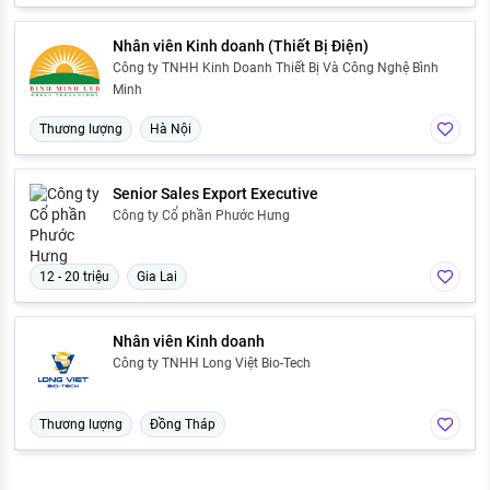
Nhân viên Kinh doanh (Thiết Bị Điện)
Công ty TNHH Kinh Doanh Thiết Bị Và Công Nghệ Bình
Minh
Thương lượng
Hà Nội
Senior Sales Export Executive
Công ty Cổ phần Phước Hưng
12 - 20 triệu
Gia Lai
Nhân viên Kinh doanh
Công ty TNHH Long Việt Bio-Tech
Thương lượng
Đồng Tháp