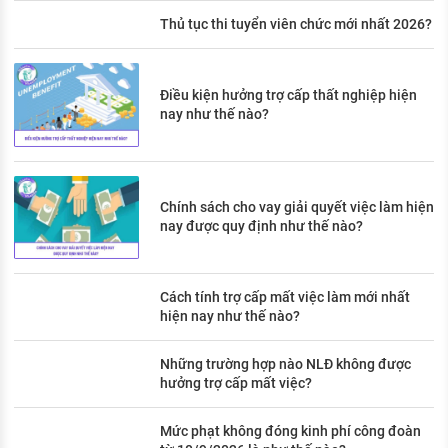
Thủ tục thi tuyển viên chức mới nhất 2026?
Điều kiện hưởng trợ cấp thất nghiệp hiện
nay như thế nào?
Chính sách cho vay giải quyết việc làm hiện
nay được quy định như thế nào?
Cách tính trợ cấp mất việc làm mới nhất
hiện nay như thế nào?
Những trường hợp nào NLĐ không được
hưởng trợ cấp mất việc?
Mức phạt không đóng kinh phí công đoàn