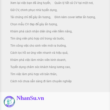
Xem lại việc bạn đã ứng tuyển
Quản lý tất cả CV tại một nơi
Gửi CV, chinh phục nhà tuyển dụng
Tải chứng chỉ để gây ấn tượng
Đính kèm cover letter ấn tượng
Chọn mẫu CV đẹp để gây ấn tượng
Khám phá cách nhận diện ứng viên tiềm năng
Tìm ứng viên phù hợp chỉ trong vài bước
Tìm công việc cho sinh viên mới ra trường
Cách lọc hồ sơ ứng viên nhanh và hiệu quả
Khám phá việc làm nhân viên kinh doanh
Tuyển dụng chăm sóc khách hàng lương cao
Tìm việc làm phù hợp với bản thân
Cách nói chưa sẵn sàng đi làm chuyên nghiệp
NhanSu.vn