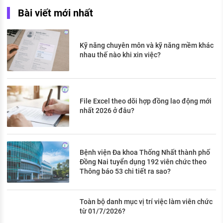
Bài viết mới nhất
Kỹ năng chuyên môn và kỹ năng mềm khác
nhau thế nào khi xin việc?
File Excel theo dõi hợp đồng lao động mới
nhất 2026 ở đâu?
Bệnh viện Đa khoa Thống Nhất thành phố
Đồng Nai tuyển dụng 192 viên chức theo
Thông báo 53 chi tiết ra sao?
Toàn bộ danh mục vị trí việc làm viên chức
từ 01/7/2026?