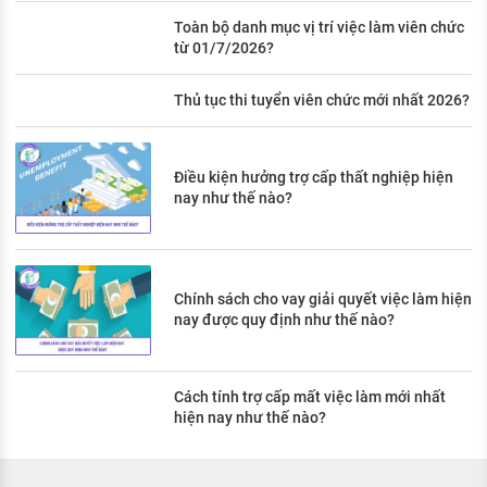
Toàn bộ danh mục vị trí việc làm viên chức
từ 01/7/2026?
Thủ tục thi tuyển viên chức mới nhất 2026?
Điều kiện hưởng trợ cấp thất nghiệp hiện
nay như thế nào?
Chính sách cho vay giải quyết việc làm hiện
nay được quy định như thế nào?
Cách tính trợ cấp mất việc làm mới nhất
hiện nay như thế nào?