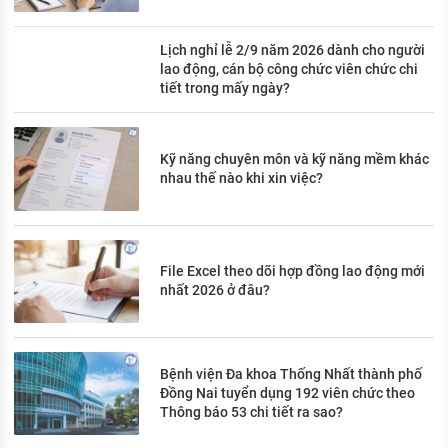
Lịch nghỉ lễ 2/9 năm 2026 dành cho người
lao động, cán bộ công chức viên chức chi
tiết trong mấy ngày?
Kỹ năng chuyên môn và kỹ năng mềm khác
nhau thế nào khi xin việc?
File Excel theo dõi hợp đồng lao động mới
nhất 2026 ở đâu?
Bệnh viện Đa khoa Thống Nhất thành phố
Đồng Nai tuyển dụng 192 viên chức theo
Thông báo 53 chi tiết ra sao?