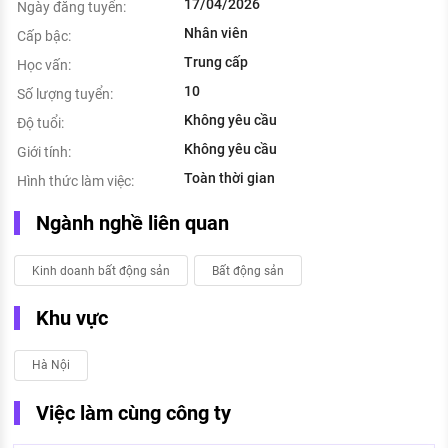
17/04/2026
Ngày đăng tuyển:
Nhân viên
Cấp bậc:
Trung cấp
Học vấn:
10
Số lượng tuyển:
Không yêu cầu
Độ tuổi:
Không yêu cầu
Giới tính:
Toàn thời gian
Hình thức làm việc:
Ngành nghề liên quan
Kinh doanh bất động sản
Bất động sản
Khu vực
Hà Nội
Việc làm cùng công ty