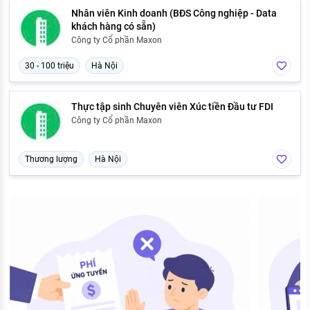
Nhân viên Kinh doanh (BĐS Công nghiệp - Data
khách hàng có sẵn)
Công ty Cổ phần Maxon
30 - 100 triệu
Hà Nội
Thực tập sinh Chuyên viên Xúc tiền Đầu tư FDI
Công ty Cổ phần Maxon
Thương lượng
Hà Nội