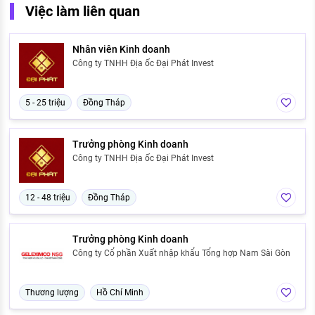
Việc làm liên quan
Nhân viên Kinh doanh
Công ty TNHH Địa ốc Đại Phát Invest
5 - 25 triệu
Đồng Tháp
Trưởng phòng Kinh doanh
Công ty TNHH Địa ốc Đại Phát Invest
12 - 48 triệu
Đồng Tháp
Trưởng phòng Kinh doanh
Công ty Cổ phần Xuất nhập khẩu Tổng hợp Nam Sài Gòn
Thương lượng
Hồ Chí Minh