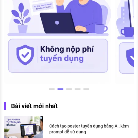
Bài viết mới nhất
Cách tạo poster tuyển dụng bằng AI, kèm
prompt dễ sử dụng