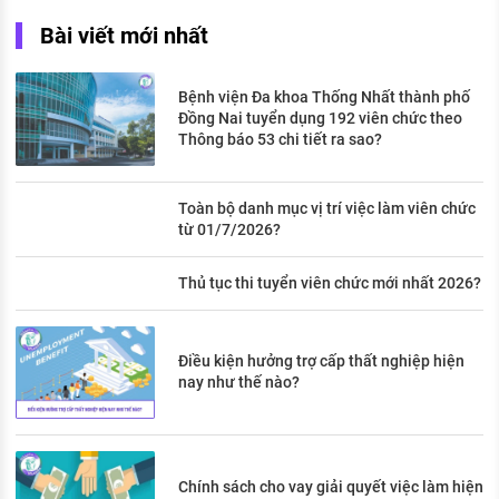
Bài viết mới nhất
Bệnh viện Đa khoa Thống Nhất thành phố
Đồng Nai tuyển dụng 192 viên chức theo
Thông báo 53 chi tiết ra sao?
Toàn bộ danh mục vị trí việc làm viên chức
từ 01/7/2026?
Thủ tục thi tuyển viên chức mới nhất 2026?
Điều kiện hưởng trợ cấp thất nghiệp hiện
nay như thế nào?
Chính sách cho vay giải quyết việc làm hiện