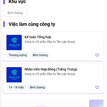
Khu vực
Bình Dương
Việc làm cùng công ty
Kế toán Tổng hợp
Công ty Cổ phần Đầu tư Tân Lập Group
Thương lượng
Bình Dương
Nhân viên Hợp Đồng (Tiếng Trung)
Công ty Cổ phần Đầu tư Tân Lập Group
14 - 18 triệu
Bình Dương