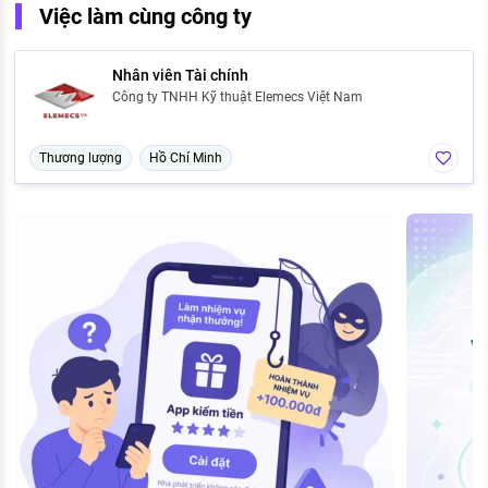
Việc làm cùng công ty
Nhân viên Tài chính
Công ty TNHH Kỹ thuật Elemecs Việt Nam
Thương lượng
Hồ Chí Minh