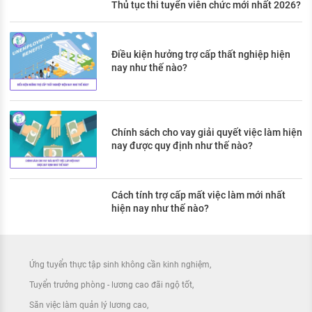
Thủ tục thi tuyển viên chức mới nhất 2026?
Điều kiện hưởng trợ cấp thất nghiệp hiện
nay như thế nào?
Chính sách cho vay giải quyết việc làm hiện
nay được quy định như thế nào?
Cách tính trợ cấp mất việc làm mới nhất
hiện nay như thế nào?
Ứng tuyển thực tập sinh không cần kinh nghiệm
Tuyển trưởng phòng - lương cao đãi ngộ tốt
Săn việc làm quản lý lương cao