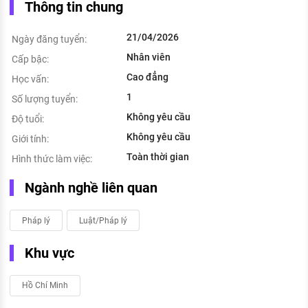
Thông tin chung
21/04/2026
Ngày đăng tuyển:
Nhân viên
Cấp bậc:
Cao đẳng
Học vấn:
1
Số lượng tuyển:
Không yêu cầu
Độ tuổi:
Không yêu cầu
Giới tính:
Toàn thời gian
Hình thức làm việc:
Ngành nghề liên quan
Pháp lý
Luật/Pháp lý
Khu vực
Hồ Chí Minh