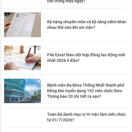
tiết trong mấy ngày?
Kỹ năng chuyên môn và kỹ năng mềm khác
nhau thế nào khi xin việc?
File Excel theo dõi hợp đồng lao động mới
nhất 2026 ở đâu?
Bệnh viện Đa khoa Thống Nhất thành phố
Đồng Nai tuyển dụng 192 viên chức theo
Thông báo 53 chi tiết ra sao?
Toàn bộ danh mục vị trí việc làm viên chức
từ 01/7/2026?