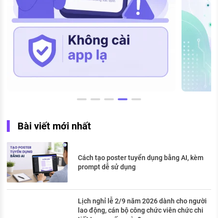
Bài viết mới nhất
Cách tạo poster tuyển dụng bằng AI, kèm
prompt dễ sử dụng
Lịch nghỉ lễ 2/9 năm 2026 dành cho người
lao động, cán bộ công chức viên chức chi