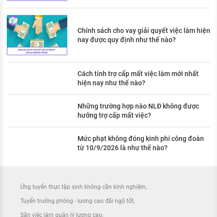
Chính sách cho vay giải quyết việc làm hiện
nay được quy định như thế nào?
Cách tính trợ cấp mất việc làm mới nhất
hiện nay như thế nào?
Những trường hợp nào NLĐ không được
hưởng trợ cấp mất việc?
Mức phạt không đóng kinh phí công đoàn
từ 10/9/2026 là như thế nào?
Ứng tuyển thực tập sinh không cần kinh nghiệm
Tuyển trưởng phòng - lương cao đãi ngộ tốt
Săn việc làm quản lý lương cao