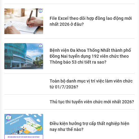
File Excel theo dõi hợp đồng lao động mới
nhất 2026 ở đâu?
Bệnh viện Đa khoa Thống Nhất thành phố
Đồng Nai tuyển dụng 192 viên chức theo
Thông báo 53 chi tiết ra sao?
Toàn bộ danh mục vị trí việc làm viên chức
từ 01/7/2026?
Thủ tục thi tuyển viên chức mới nhất 2026?
Điều kiện hưởng trợ cấp thất nghiệp hiện
nay như thế nào?