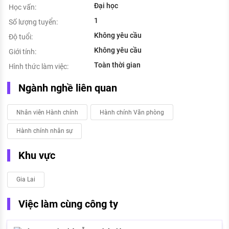
Đại học
Học vấn:
1
Số lượng tuyển:
Không yêu cầu
Độ tuổi:
Không yêu cầu
Giới tính:
Toàn thời gian
Hình thức làm việc:
Ngành nghề liên quan
Nhân viên Hành chính
Hành chính Văn phòng
Hành chính nhân sự
Khu vực
Gia Lai
Việc làm cùng công ty