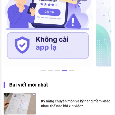
Bài viết mới nhất
Kỹ năng chuyên môn và kỹ năng mềm khác
nhau thế nào khi xin việc?