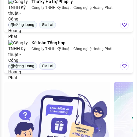
Thư ký Hỗ trợ Pháp lý
Công ty TNHH Kỹ thuật - Công nghệ Hoàng Phát
Thương lượng
Gia Lai
Kế toán Tổng hợp
Công ty TNHH Kỹ thuật - Công nghệ Hoàng Phát
Thương lượng
Gia Lai