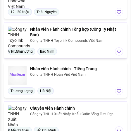
12 - 20 triệu
Thái Nguyên
Nhân viên Hành chính Tổng hợp (Công Ty Nhật
Bản)
Công ty TNHH Toyo Ink Compounds Viêt Nam
Thương lượng
Bắc Ninh
Nhân viên Hành chính - Tiếng Trung
Công ty TNHH Hoàn Việt Việt Nam
Thương lượng
Hà Nội
Chuyên viên Hành chính
Công ty TNHH Xuất Nhập Khẩu Cuộc Sống Tươi Đẹp
11 - 13 triệu
Hồ Chí Minh