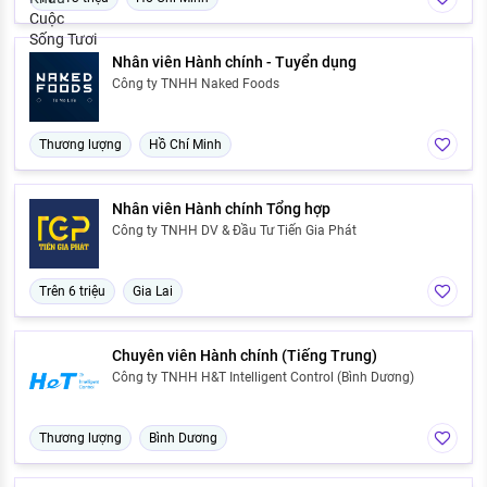
Nhân viên Hành chính - Tuyển dụng
Công ty TNHH Naked Foods
Thương lượng
Hồ Chí Minh
Nhân viên Hành chính Tổng hợp
Công ty TNHH DV & Đầu Tư Tiến Gia Phát
Trên 6 triệu
Gia Lai
Chuyên viên Hành chính (Tiếng Trung)
Công ty TNHH H&T Intelligent Control (Bình Dương)
Thương lượng
Bình Dương