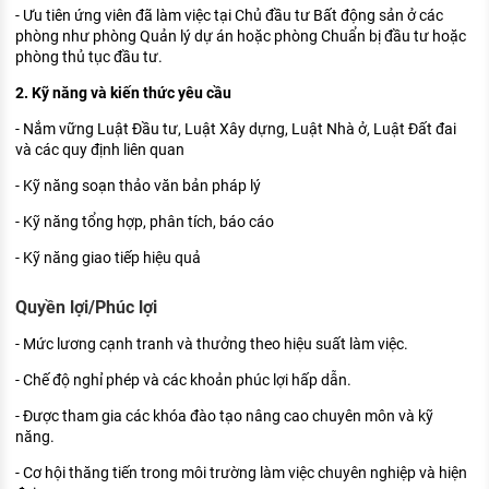
- Ưu tiên ứng viên đã làm việc tại Chủ đầu tư Bất động sản ở các
phòng như phòng Quản lý dự án hoặc phòng Chuẩn bị đầu tư hoặc
phòng thủ tục đầu tư.
2. Kỹ năng và kiến thức yêu cầu
- Nắm vững Luật Đầu tư, Luật Xây dựng, Luật Nhà ở, Luật Đất đai
và các quy định liên quan
- Kỹ năng soạn thảo văn bản pháp lý
- Kỹ năng tổng hợp, phân tích, báo cáo
- Kỹ năng giao tiếp hiệu quả
Quyền lợi/Phúc lợi
- Mức lương cạnh tranh và thưởng theo hiệu suất làm việc.
- Chế độ nghỉ phép và các khoản phúc lợi hấp dẫn.
- Được tham gia các khóa đào tạo nâng cao chuyên môn và kỹ
năng.
- Cơ hội thăng tiến trong môi trường làm việc chuyên nghiệp và hiện