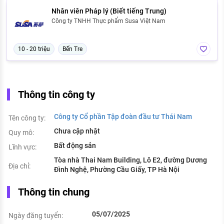
Nhân viên Pháp lý (Biết tiếng Trung)
Công ty TNHH Thực phẩm Susa Việt Nam
10 - 20 triệu
Bến Tre
Thông tin công ty
Công ty Cổ phần Tập đoàn đầu tư Thái Nam
Tên công ty:
Chưa cập nhật
Quy mô:
Bất động sản
Lĩnh vực:
Tòa nhà Thai Nam Building, Lô E2, đường Dương
Địa chỉ:
Đình Nghệ, Phường Cầu Giấy, TP Hà Nội
Thông tin chung
05/07/2025
Ngày đăng tuyển: