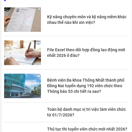
Kỹ năng chuyên môn và kỹ năng mềm khác
nhau thế nào khi xin việc?
File Excel theo dõi hợp đồng lao động mới
nhất 2026 ở đâu?
Bệnh viện Đa khoa Thống Nhất thành phố
Đồng Nai tuyển dụng 192 viên chức theo
Thông báo 53 chi tiết ra sao?
Toàn bộ danh mục vị trí việc làm viên chức
từ 01/7/2026?
Thủ tục thi tuyển viên chức mới nhất 2026?