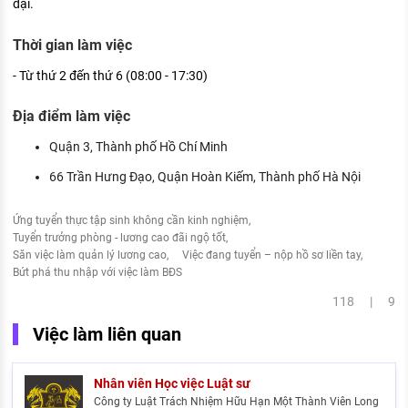
đại.
Thời gian làm việc
- Từ thứ 2 đến thứ 6 (08:00 - 17:30)
Địa điểm làm việc
Quận 3, Thành phố Hồ Chí Minh
66 Trần Hưng Đạo, Quận Hoàn Kiếm, Thành phố Hà Nội
Ứng tuyển thực tập sinh không cần kinh nghiệm
Tuyển trưởng phòng - lương cao đãi ngộ tốt
Săn việc làm quản lý lương cao
Việc đang tuyển – nộp hồ sơ liền tay
Bứt phá thu nhập với việc làm BĐS
118 | 9
Việc làm liên quan
Nhân viên Học việc Luật sư
Công ty Luật Trách Nhiệm Hữu Hạn Một Thành Viên Long