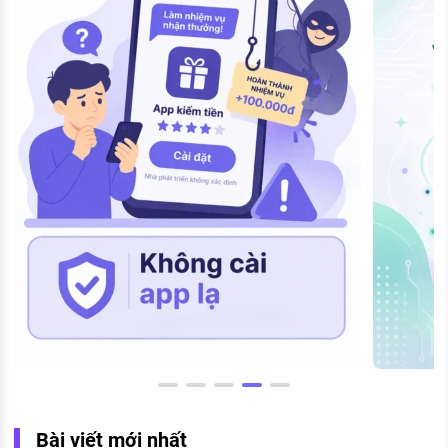
Bài viết mới nhất