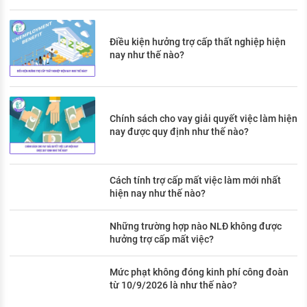
Điều kiện hưởng trợ cấp thất nghiệp hiện
nay như thế nào?
Chính sách cho vay giải quyết việc làm hiện
nay được quy định như thế nào?
Cách tính trợ cấp mất việc làm mới nhất
hiện nay như thế nào?
Những trường hợp nào NLĐ không được
hưởng trợ cấp mất việc?
Mức phạt không đóng kinh phí công đoàn
từ 10/9/2026 là như thế nào?