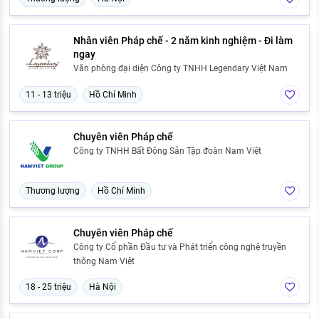
Nhân viên Pháp chế - 2 năm kinh nghiệm - Đi làm
ngay
Văn phòng đại diện Công ty TNHH Legendary Việt Nam
11 - 13 triệu
Hồ Chí Minh
Chuyên viên Pháp chế
Công ty TNHH Bất Động Sản Tập đoàn Nam Việt
Thương lượng
Hồ Chí Minh
Chuyên viên Pháp chế
Công ty Cổ phần Đầu tư và Phát triển công nghệ truyền
thông Nam Việt
18 - 25 triệu
Hà Nội