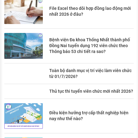
File Excel theo dõi hợp đồng lao động mới
nhất 2026 ở đâu?
Bệnh viện Đa khoa Thống Nhất thành phố
Đồng Nai tuyển dụng 192 viên chức theo
Thông báo 53 chi tiết ra sao?
Toàn bộ danh mục vị trí việc làm viên chức
từ 01/7/2026?
Thủ tục thi tuyển viên chức mới nhất 2026?
Điều kiện hưởng trợ cấp thất nghiệp hiện
nay như thế nào?