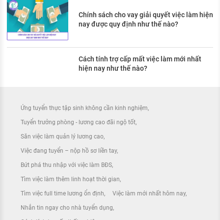
Chính sách cho vay giải quyết việc làm hiện
nay được quy định như thế nào?
Cách tính trợ cấp mất việc làm mới nhất
hiện nay như thế nào?
Ứng tuyển thực tập sinh không cần kinh nghiệm
Tuyển trưởng phòng - lương cao đãi ngộ tốt
Săn việc làm quản lý lương cao
Việc đang tuyển – nộp hồ sơ liền tay
Bứt phá thu nhập với việc làm BĐS
Tìm việc làm thêm linh hoạt thời gian
Tìm việc full time lương ổn định
Việc làm mới nhất hôm nay
Nhắn tin ngay cho nhà tuyển dụng