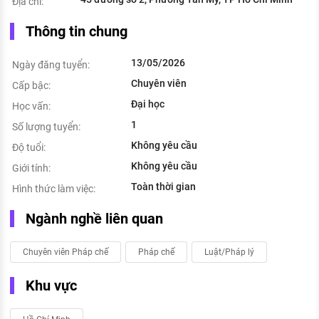
Địa chỉ:
Thông tin chung
13/05/2026
Ngày đăng tuyển:
Chuyên viên
Cấp bậc:
Đại học
Học vấn:
1
Số lượng tuyển:
Không yêu cầu
Độ tuổi:
Không yêu cầu
Giới tính:
Toàn thời gian
Hình thức làm việc:
Ngành nghề liên quan
Chuyên viên Pháp chế
Pháp chế
Luật/Pháp lý
Khu vực