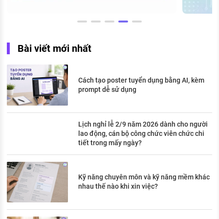
Bài viết mới nhất
Cách tạo poster tuyển dụng bằng AI, kèm
prompt dễ sử dụng
Lịch nghỉ lễ 2/9 năm 2026 dành cho người
lao động, cán bộ công chức viên chức chi
tiết trong mấy ngày?
Kỹ năng chuyên môn và kỹ năng mềm khác
nhau thế nào khi xin việc?