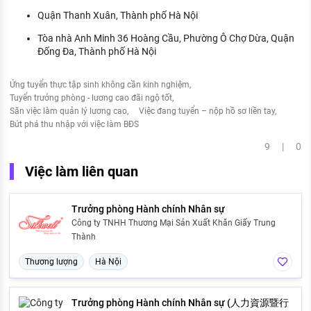
Quận Thanh Xuân, Thành phố Hà Nội
Tòa nhà Anh Minh 36 Hoàng Cầu, Phường Ô Chợ Dừa, Quận
Đống Đa, Thành phố Hà Nội
Ứng tuyển thực tập sinh không cần kinh nghiệm
Tuyển trưởng phòng - lương cao đãi ngộ tốt
Săn việc làm quản lý lương cao
Việc đang tuyển – nộp hồ sơ liền tay
Bứt phá thu nhập với việc làm BĐS
9 | 0
Việc làm liên quan
Trưởng phòng Hành chính Nhân sự
Công ty TNHH Thương Mại Sản Xuất Khăn Giấy Trung
Thành
Thương lượng
Hà Nội
Trưởng phòng Hành chính Nhân sự (人力資源暨行