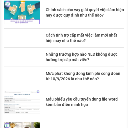
Chính sách cho vay giải quyết việc làm hiện
nay được quy định như thế nào?
Cách tính trợ cấp mất việc làm mới nhất
hiện nay như thế nào?
Những trường hợp nào NLĐ không được
hưởng trợ cấp mất việc?
Mức phạt không đóng kinh phí công đoàn
từ 10/9/2026 là như thế nào?
Mẫu phiếu yêu cầu tuyển dụng file Word
kèm bản điền minh họa