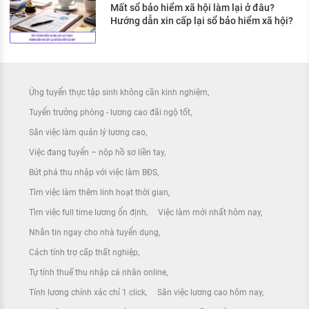
Mất sổ bảo hiểm xã hội làm lại ở đâu?
Hướng dẫn xin cấp lại sổ bảo hiểm xã hội?
Ứng tuyển thực tập sinh không cần kinh nghiệm
Tuyển trưởng phòng - lương cao đãi ngộ tốt
Săn việc làm quản lý lương cao
Việc đang tuyển – nộp hồ sơ liền tay
Bứt phá thu nhập với việc làm BĐS
Tìm việc làm thêm linh hoạt thời gian
Tìm việc full time lương ổn định
Việc làm mới nhất hôm nay
Nhắn tin ngay cho nhà tuyển dụng
Cách tính trợ cấp thất nghiệp
Tự tính thuế thu nhập cá nhân online
Tính lương chính xác chỉ 1 click
Săn việc lương cao hôm nay