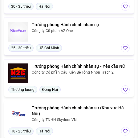
30 - 35 triệu
Hà Nội
Trưởng phòng Hành chính nhân sự
Công ty Cổ phần AZ One
25 - 30 triệu
Hồ Chí Minh
Trưởng phòng Hành chính nhân sự - Yêu cầu Nữ
Công ty Cổ phần Cấu Kiện Bê Tông Nhơn Trạch 2
Thương lượng
Đồng Nai
Trưởng phòng Hành chính nhân sự (Khu vực Hà
Nội)
Công ty TNHH Skydoor VN
18 - 25 triệu
Hà Nội