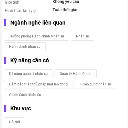
Không yêu cầu
Giới tính:
Toàn thời gian
Hình thức làm việc:
Ngành nghề liên quan
Trưởng phòng Hành chính Nhân sự
Nhân sự
Hành chính nhân sự
Kỹ năng cần có
Kỹ năng quản lý nhân sự
Quản Lý Hành Chính
Đảm bảo tuân thủ pháp luật lao động
Tuyển dụng nhân sự
Chính Sách Nhân Sự
Khu vực
Hà Nội