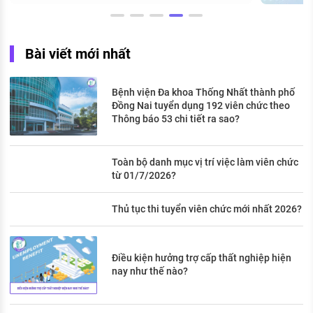
Bài viết mới nhất
Bệnh viện Đa khoa Thống Nhất thành phố
Đồng Nai tuyển dụng 192 viên chức theo
Thông báo 53 chi tiết ra sao?
Toàn bộ danh mục vị trí việc làm viên chức
từ 01/7/2026?
Thủ tục thi tuyển viên chức mới nhất 2026?
Điều kiện hưởng trợ cấp thất nghiệp hiện
nay như thế nào?