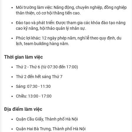
Môi trường làm việc: Năng động, chuyên nghiệp, đồng nghiệp
thân thiện, có cơ hội thăng tiến cao.
Đào tạo và phát triển: Được tham gia các khóa đào tạo nâng
cao kỹ năng, hội thảo quản lý nhân sự.
Phúc lợi khác: 12 ngày phép năm, nghỉ lễ theo quy định, du
lịch, team building hàng năm.
Thời gian làm việc
Thứ 2 - Thứ 6 (từ 07:30 đến 17:00)
Thứ 2 đến hết sáng Thứ 7
Sáng: 07:30 - 11:30
Chiều: 13:00 - 17:00
Địa điểm làm việc
Quận Cầu Giấy, Thành phố Hà Nội
Quận Hai Bà Trưng, Thành phố Hà Nội