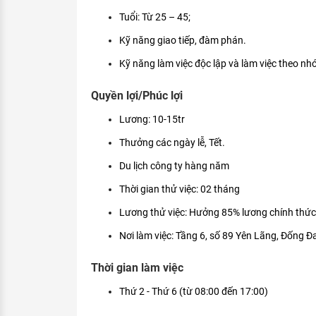
Tuổi: Từ 25 – 45;
Kỹ năng giao tiếp, đàm phán.
Kỹ năng làm việc độc lập và làm việc theo nh
Quyền lợi/Phúc lợi
Lương: 10-15tr
Thưởng các ngày lễ, Tết.
Du lịch công ty hàng năm
Thời gian thử việc: 02 tháng
Lương thử việc: Hưởng 85% lương chính thức
Nơi làm việc: Tầng 6, số 89 Yên Lãng, Đống Đa
Thời gian làm việc
Thứ 2 - Thứ 6 (từ 08:00 đến 17:00)