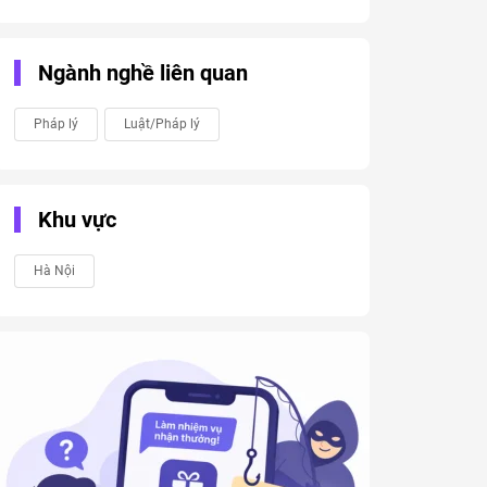
Ngành nghề liên quan
Pháp lý
Luật/Pháp lý
Khu vực
Hà Nội