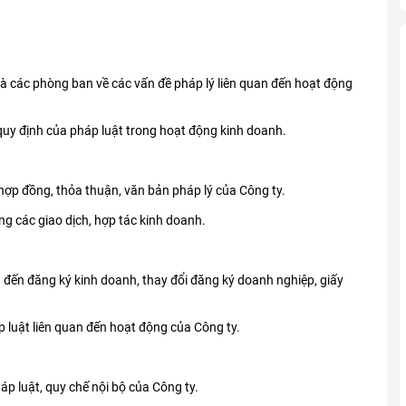
 các phòng ban về các vấn đề pháp lý liên quan đến hoạt động
uy định của pháp luật trong hoạt động kinh doanh.
 hợp đồng, thỏa thuận, văn bản pháp lý của Công ty.
ong các giao dịch, hợp tác kinh doanh.
n đến đăng ký kinh doanh, thay đổi đăng ký doanh nghiệp, giấy
 luật liên quan đến hoạt động của Công ty.
áp luật, quy chế nội bộ của Công ty.