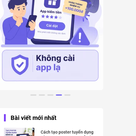
Bài viết mới nhất
Cách tạo poster tuyển dụng