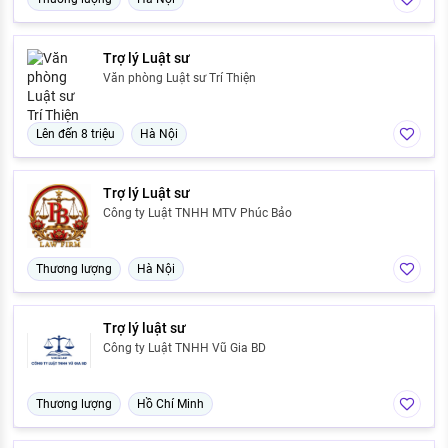
Trợ lý Luật sư
Văn phòng Luật sư Trí Thiện
Lên đến 8 triệu
Hà Nội
Trợ lý Luật sư
Công ty Luật TNHH MTV Phúc Bảo
Thương lượng
Hà Nội
Trợ lý luật sư
Công ty Luật TNHH Vũ Gia BD
Thương lượng
Hồ Chí Minh