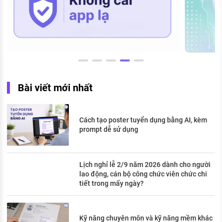
Bài viết mới nhất
Cách tạo poster tuyển dụng bằng AI, kèm
prompt dễ sử dụng
Lịch nghỉ lễ 2/9 năm 2026 dành cho người
lao động, cán bộ công chức viên chức chi
tiết trong mấy ngày?
Kỹ năng chuyên môn và kỹ năng mềm khác