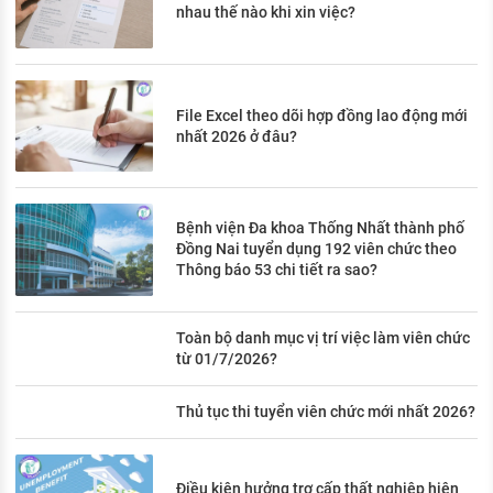
nhau thế nào khi xin việc?
File Excel theo dõi hợp đồng lao động mới
nhất 2026 ở đâu?
Bệnh viện Đa khoa Thống Nhất thành phố
Đồng Nai tuyển dụng 192 viên chức theo
Thông báo 53 chi tiết ra sao?
Toàn bộ danh mục vị trí việc làm viên chức
từ 01/7/2026?
Thủ tục thi tuyển viên chức mới nhất 2026?
Điều kiện hưởng trợ cấp thất nghiệp hiện