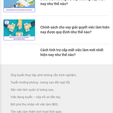
nay như thế nào?
Chính sách cho vay giải quyết việc làm hiện
nay được quy định như thế nào?
Cách tính trợ cấp mất việc làm mới nhất
hiện nay như thế nào?
Ứng tuyển thực tập sinh không cần kinh nghiệm
Tuyển trưởng phòng - lương cao đãi ngộ tốt
Săn việc làm quản lý lương cao
Việc đang tuyển – nộp hồ sơ liền tay
Bứt phá thu nhập với việc làm BĐS
Tìm việc làm thêm linh hoạt thời gian