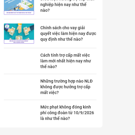
nghiệp hiện nay như thế
nào?
Chính sách cho vay giải
quyết việc làm hiện nay được
quy định như thế nào?
Cách tính trợ cấp mất việc
làm mới nhất hiện nay như
thế nào?
Những trường hợp nào NLĐ
không được hưởng trợ cấp
mất việc?
Mức phạt không đóng kinh
phí công đoàn từ 10/9/2026
là như thế nào?