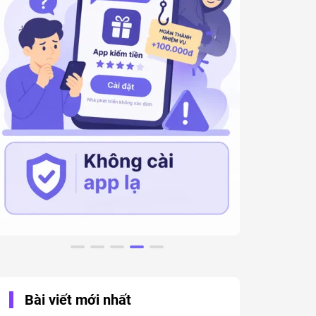
Bài viết mới nhất