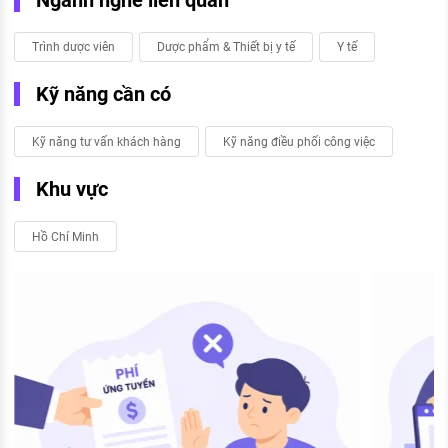
Trình dược viên
Dược phẩm & Thiết bị y tế
Y tế
Kỹ năng cần có
Kỹ năng tư vấn khách hàng
Kỹ năng điều phối công việc
Khu vực
Hồ Chí Minh