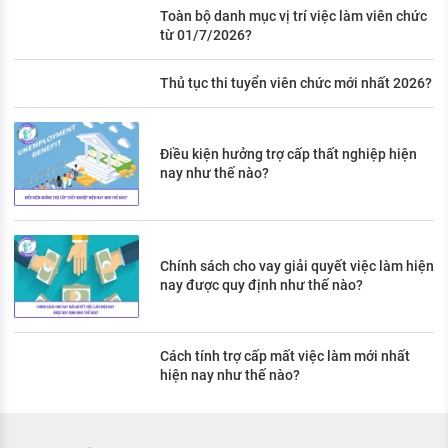
Toàn bộ danh mục vị trí việc làm viên chức
từ 01/7/2026?
Thủ tục thi tuyển viên chức mới nhất 2026?
Điều kiện hưởng trợ cấp thất nghiệp hiện
nay như thế nào?
Chính sách cho vay giải quyết việc làm hiện
nay được quy định như thế nào?
Cách tính trợ cấp mất việc làm mới nhất
hiện nay như thế nào?