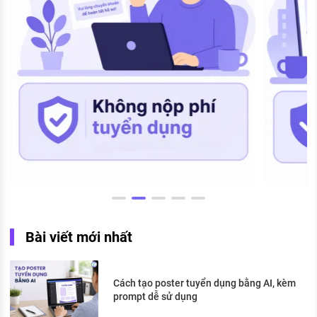
Bài viết mới nhất
Cách tạo poster tuyển dụng bằng AI, kèm
prompt dễ sử dụng