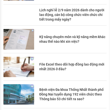
Lịch nghỉ lễ 2/9 năm 2026 dành cho người
lao động, cán bộ công chức viên chức chi
tiết trong mấy ngày?
Kỹ năng chuyên môn và kỹ năng mềm khác
nhau thế nào khi xin việc?
File Excel theo dõi hợp đồng lao động mới
nhất 2026 ở đâu?
Bệnh viện Đa khoa Thống Nhất thành phố
Đồng Nai tuyển dụng 192 viên chức theo
Thông báo 53 chi tiết ra sao?