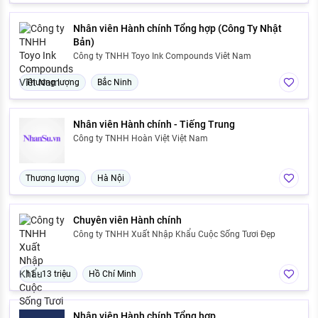
Nhân viên Hành chính Tổng hợp (Công Ty Nhật
Bản)
Công ty TNHH Toyo Ink Compounds Viêt Nam
Thương lượng
Bắc Ninh
Nhân viên Hành chính - Tiếng Trung
Công ty TNHH Hoàn Việt Việt Nam
Thương lượng
Hà Nội
Chuyên viên Hành chính
Công ty TNHH Xuất Nhập Khẩu Cuộc Sống Tươi Đẹp
11 - 13 triệu
Hồ Chí Minh
Nhân viên Hành chính Tổng hợp