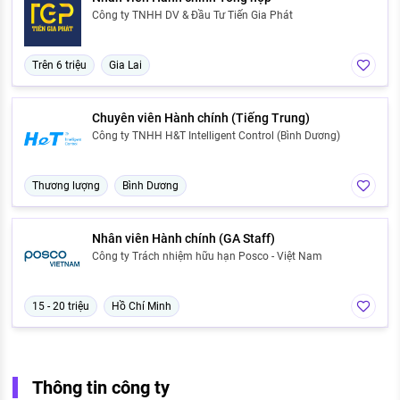
Công ty TNHH DV & Đầu Tư Tiến Gia Phát
Trên 6 triệu
Gia Lai
Chuyên viên Hành chính (Tiếng Trung)
Công ty TNHH H&T Intelligent Control (Bình Dương)
Thương lượng
Bình Dương
Nhân viên Hành chính (GA Staff)
Công ty Trách nhiệm hữu hạn Posco - Việt Nam
15 - 20 triệu
Hồ Chí Minh
Thông tin công ty