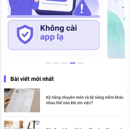
Bài viết mới nhất
Kỹ năng chuyên môn và kỹ năng mềm khác
nhau thế nào khi xin việc?