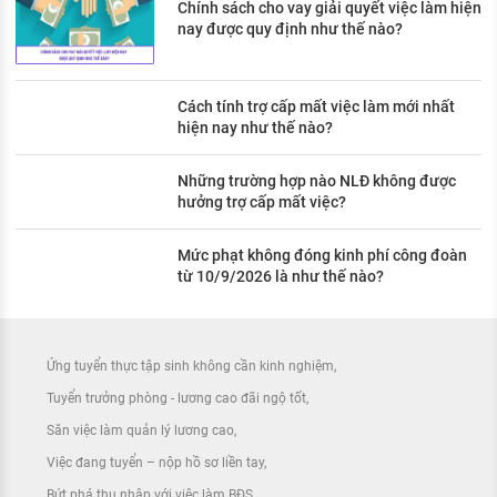
Chính sách cho vay giải quyết việc làm hiện
nay được quy định như thế nào?
Cách tính trợ cấp mất việc làm mới nhất
hiện nay như thế nào?
Những trường hợp nào NLĐ không được
hưởng trợ cấp mất việc?
Mức phạt không đóng kinh phí công đoàn
từ 10/9/2026 là như thế nào?
Ứng tuyển thực tập sinh không cần kinh nghiệm
Tuyển trưởng phòng - lương cao đãi ngộ tốt
Săn việc làm quản lý lương cao
Việc đang tuyển – nộp hồ sơ liền tay
Bứt phá thu nhập với việc làm BĐS