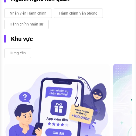
Nhân viên Hành chính
Hành chính Văn phòng
Hành chính nhân sự
Khu vực
Hưng Yên