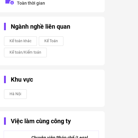
Toàn thời gian
Ngành nghề liên quan
Kế toán khác
Kế Toán
Kế toán/Kiểm toán
Khu vực
Hà Nội
Việc làm cùng công ty
Chuyên viên Pháp chế (Legal