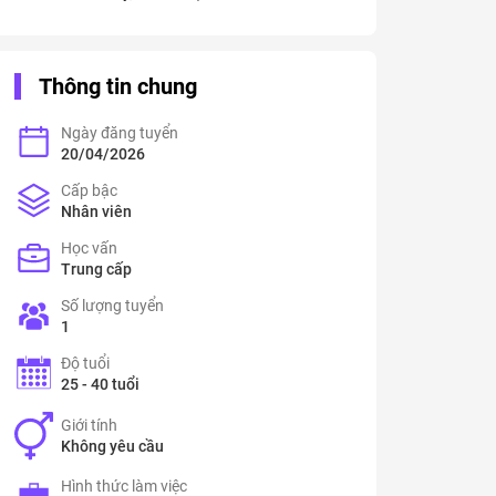
Thông tin chung
Ngày đăng tuyển
20/04/2026
Cấp bậc
Nhân viên
Học vấn
Trung cấp
Số lượng tuyển
1
Độ tuổi
25 - 40 tuổi
Giới tính
Không yêu cầu
Hình thức làm việc