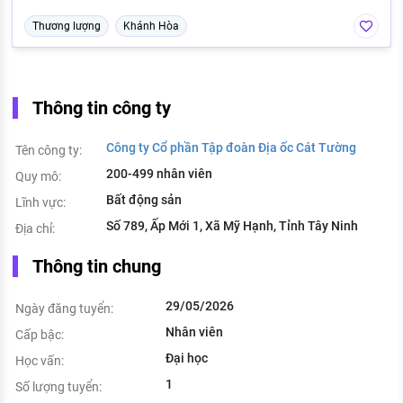
Thương lượng
Khánh Hòa
Thông tin công ty
Công ty Cổ phần Tập đoàn Địa ốc Cát Tường
Tên công ty:
200-499 nhân viên
Quy mô:
Bất động sản
Lĩnh vực:
Số 789, Ấp Mới 1, Xã Mỹ Hạnh, Tỉnh Tây Ninh
Địa chỉ:
Thông tin chung
29/05/2026
Ngày đăng tuyển:
Nhân viên
Cấp bậc:
Đại học
Học vấn:
1
Số lượng tuyển: