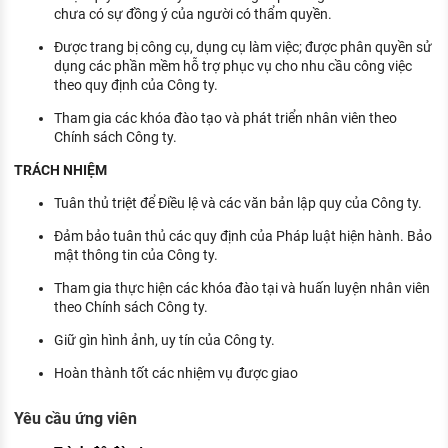
chưa có sự đồng ý của người có thẩm quyền.
Được trang bị công cụ, dụng cụ làm việc; được phân quyền sử
dụng các phần mềm hỗ trợ phục vụ cho nhu cầu công việc
theo quy định của Công ty.
Tham gia các khóa đào tạo và phát triển nhân viên theo
Chính sách Công ty.
TRÁCH NHIỆM
Tuân thủ triệt để Điều lệ và các văn bản lập quy của Công ty.
Đảm bảo tuân thủ các quy định của Pháp luật hiện hành. Bảo
mật thông tin của Công ty.
Tham gia thực hiện các khóa đào tại và huấn luyện nhân viên
theo Chính sách Công ty.
Giữ gìn hình ảnh, uy tín của Công ty.
Hoàn thành tốt các nhiệm vụ được giao
Yêu cầu ứng viên