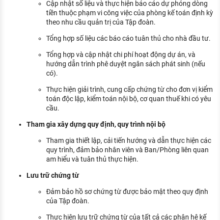
Cập nhật số liệu và thực hiện báo cáo dự phóng dòng
tiền thuộc phạm vi công việc của phòng kế toán định kỳ
theo nhu cầu quản trị của Tập đoàn.
Tổng hợp số liệu các báo cáo tuân thủ cho nhà đầu tư.
Tổng hợp và cập nhật chi phí hoạt động dự án, và
hướng dẫn trình phê duyệt ngân sách phát sinh (nếu
có).
Thực hiện giải trình, cung cấp chứng từ cho đơn vị kiểm
toán độc lập, kiểm toán nội bộ, cơ quan thuế khi có yêu
cầu.
Tham gia xây dựng quy định, quy trình nội bộ
Tham gia thiết lập, cải tiến hướng và dẫn thực hiện các
quy trình, đảm bảo nhân viên và Ban/Phòng liên quan
am hiểu và tuân thủ thực hiện.
Lưu trữ chứng từ
Đảm bảo hồ sơ chứng từ được bảo mật theo quy định
của Tập đoàn.
Thực hiện lưu trữ chứng từ của tất cả các phân hệ kế