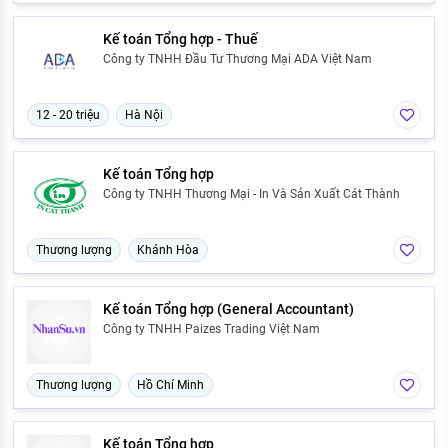
Kế toán Tổng hợp - Thuế
Công ty TNHH Đầu Tư Thương Mại ADA Việt Nam
12 - 20 triệu
Hà Nội
Kế toán Tổng hợp
Công ty TNHH Thương Mại - In Và Sản Xuất Cát Thành
Thương lượng
Khánh Hòa
Kế toán Tổng hợp (General Accountant)
Công ty TNHH Paizes Trading Việt Nam
Thương lượng
Hồ Chí Minh
Kế toán Tổng hợp