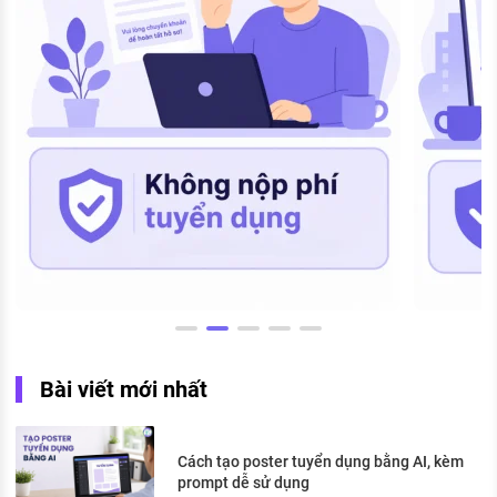
Bài viết mới nhất
Cách tạo poster tuyển dụng bằng AI, kèm
prompt dễ sử dụng