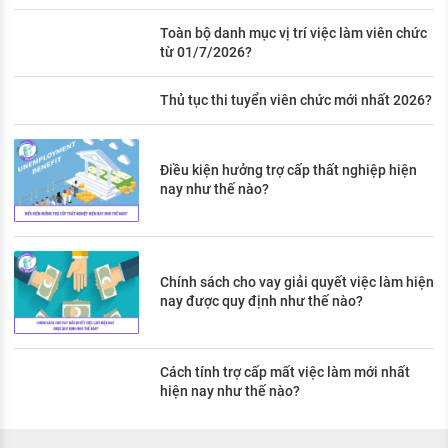
Toàn bộ danh mục vị trí việc làm viên chức
từ 01/7/2026?
Thủ tục thi tuyển viên chức mới nhất 2026?
Điều kiện hưởng trợ cấp thất nghiệp hiện
nay như thế nào?
Chính sách cho vay giải quyết việc làm hiện
nay được quy định như thế nào?
Cách tính trợ cấp mất việc làm mới nhất
hiện nay như thế nào?