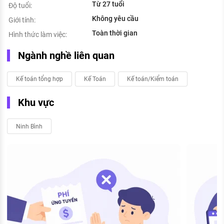
Từ 27 tuổi
Độ tuổi:
Không yêu cầu
Giới tính:
Toàn thời gian
Hình thức làm việc:
Ngành nghề liên quan
Kế toán tổng hợp
Kế Toán
Kế toán/Kiểm toán
Khu vực
Ninh Bình