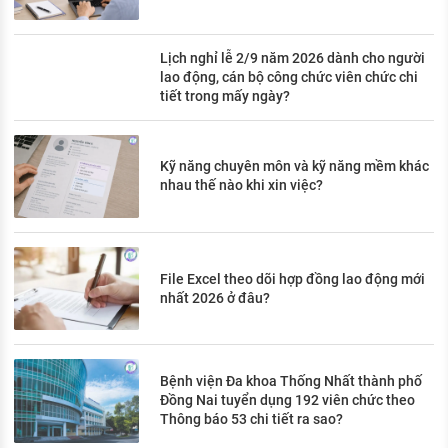
Lịch nghỉ lễ 2/9 năm 2026 dành cho người
lao động, cán bộ công chức viên chức chi
tiết trong mấy ngày?
Kỹ năng chuyên môn và kỹ năng mềm khác
nhau thế nào khi xin việc?
File Excel theo dõi hợp đồng lao động mới
nhất 2026 ở đâu?
Bệnh viện Đa khoa Thống Nhất thành phố
Đồng Nai tuyển dụng 192 viên chức theo
Thông báo 53 chi tiết ra sao?