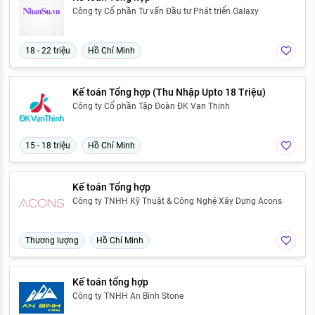
Công ty Cổ phần Tư vấn Đầu tư Phát triển Galaxy
18 - 22 triệu
Hồ Chí Minh
Kế toán Tổng hợp (Thu Nhập Upto 18 Triệu)
Công ty Cổ phần Tập Đoàn ĐK Vạn Thịnh
15 - 18 triệu
Hồ Chí Minh
Kế toán Tổng hợp
Công ty TNHH Kỹ Thuật & Công Nghệ Xây Dựng Acons
Thương lượng
Hồ Chí Minh
Kế toán tổng hợp
Công ty TNHH An Bình Stone