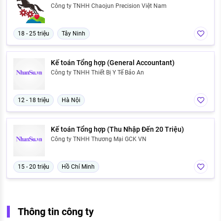
Công ty TNHH Chaojun Precision Việt Nam
18 - 25 triệu
Tây Ninh
Kế toán Tổng hợp (General Accountant)
Công ty TNHH Thiết Bị Y Tế Bảo An
12 - 18 triệu
Hà Nội
Kế toán Tổng hợp (Thu Nhập Đến 20 Triệu)
Công ty TNHH Thương Mại GCK VN
15 - 20 triệu
Hồ Chí Minh
Thông tin công ty