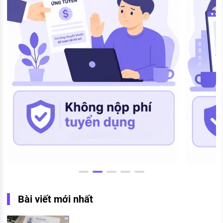
Bài viết mới nhất