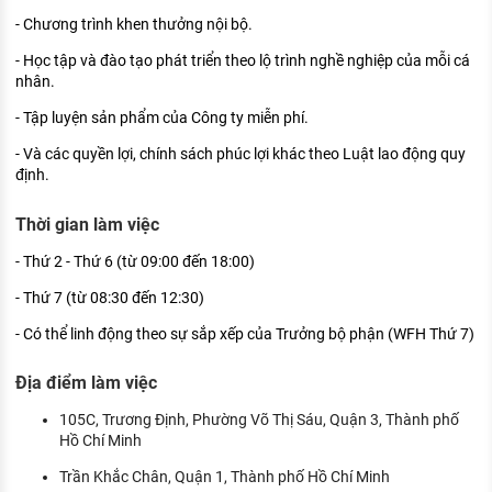
- Chương trình khen thưởng nội bộ.
- Học tập và đào tạo phát triển theo lộ trình nghề nghiệp của mỗi cá
nhân.
- Tập luyện sản phẩm của Công ty miễn phí.
- Và các quyền lợi, chính sách phúc lợi khác theo Luật lao động quy
định.
Thời gian làm việc
- Thứ 2 - Thứ 6 (từ 09:00 đến 18:00)
- Thứ 7 (từ 08:30 đến 12:30)
- Có thể linh động theo sự sắp xếp của Trưởng bộ phận (WFH Thứ 7)
Địa điểm làm việc
105C, Trương Định, Phường Võ Thị Sáu, Quận 3, Thành phố
Hồ Chí Minh
Trần Khắc Chân, Quận 1, Thành phố Hồ Chí Minh