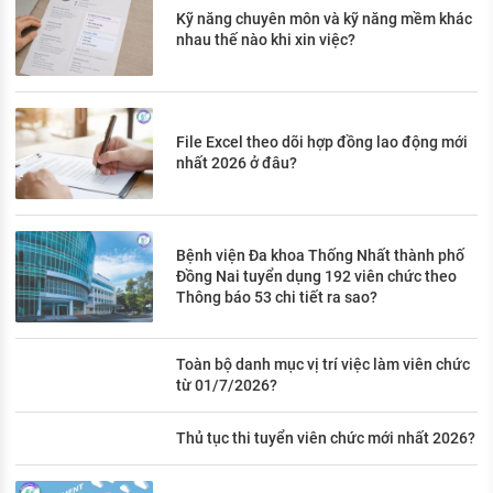
Kỹ năng chuyên môn và kỹ năng mềm khác
nhau thế nào khi xin việc?
File Excel theo dõi hợp đồng lao động mới
nhất 2026 ở đâu?
Bệnh viện Đa khoa Thống Nhất thành phố
Đồng Nai tuyển dụng 192 viên chức theo
Thông báo 53 chi tiết ra sao?
Toàn bộ danh mục vị trí việc làm viên chức
từ 01/7/2026?
Thủ tục thi tuyển viên chức mới nhất 2026?