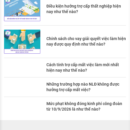
Điều kiện hưởng trợ cấp thất nghiệp hiện
nay như thế nào?
Chính sách cho vay giải quyết việc làm hiện
nay được quy định như thế nào?
Cách tính trợ cấp mất việc làm mới nhất
hiện nay như thế nào?
Những trường hợp nào NLĐ không được
hưởng trợ cấp mất việc?
Mức phạt không đóng kinh phí công đoàn
từ 10/9/2026 là như thế nào?