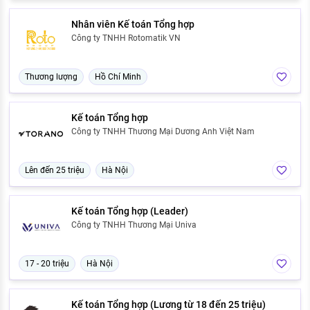
Nhân viên Kế toán Tổng hợp
Công ty TNHH Rotomatik VN
Thương lượng
Hồ Chí Minh
Kế toán Tổng hợp
Công ty TNHH Thương Mại Dương Anh Việt Nam
Lên đến 25 triệu
Hà Nội
Kế toán Tổng hợp (Leader)
Công ty TNHH Thương Mại Univa
17 - 20 triệu
Hà Nội
Kế toán Tổng hợp (Lương từ 18 đến 25 triệu)