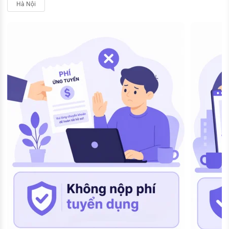
Hà Nội