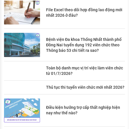
File Excel theo dõi hợp đồng lao động mới
nhất 2026 ở đâu?
Bệnh viện Đa khoa Thống Nhất thành phố
Đồng Nai tuyển dụng 192 viên chức theo
Thông báo 53 chi tiết ra sao?
Toàn bộ danh mục vị trí việc làm viên chức
từ 01/7/2026?
Thủ tục thi tuyển viên chức mới nhất 2026?
Điều kiện hưởng trợ cấp thất nghiệp hiện
nay như thế nào?