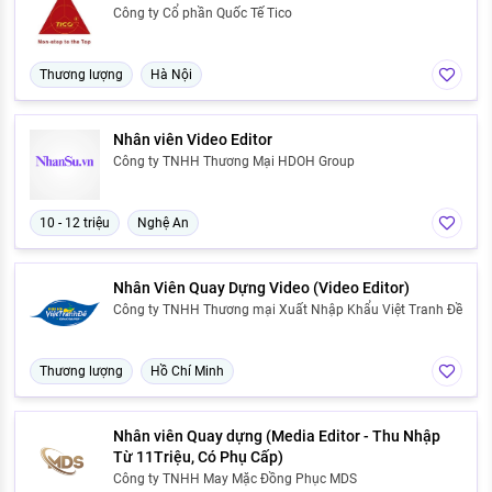
Công ty Cổ phần Quốc Tế Tico
Thương lượng
Hà Nội
Nhân viên Video Editor
Công ty TNHH Thương Mại HDOH Group
10 - 12 triệu
Nghệ An
Nhân Viên Quay Dựng Video (Video Editor)
Công ty TNHH Thương mại Xuất Nhập Khẩu Việt Tranh Đề
Thương lượng
Hồ Chí Minh
Nhân viên Quay dựng (Media Editor - Thu Nhập
Từ 11Triệu, Có Phụ Cấp)
Công ty TNHH May Mặc Đồng Phục MDS