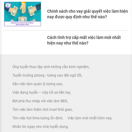
Chính sách cho vay giải quyết việc làm hiện
nay được quy định như thế nào?
Cách tính trợ cấp mất việc làm mới nhất
hiện nay như thế nào?
Ứng tuyển thực tập sinh không cần kinh nghiệm
Tuyển trưởng phòng - lương cao đãi ngộ tốt
Săn việc làm quản lý lương cao
Việc đang tuyển – nộp hồ sơ liền tay
Bứt phá thu nhập với việc làm BĐS
Tìm việc làm thêm linh hoạt thời gian
Tìm việc full time lương ổn định
Việc làm mới nhất hôm nay
Nhắn tin ngay cho nhà tuyển dụng