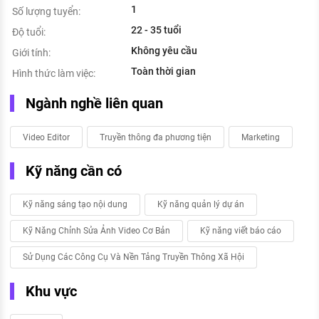
1
Số lượng tuyển:
22 - 35 tuổi
Độ tuổi:
Không yêu cầu
Giới tính:
Toàn thời gian
Hình thức làm việc:
Ngành nghề liên quan
Video Editor
Truyền thông đa phương tiện
Marketing
Kỹ năng cần có
Kỹ năng sáng tạo nội dung
Kỹ năng quản lý dự án
Kỹ Năng Chỉnh Sửa Ảnh Video Cơ Bản
Kỹ năng viết báo cáo
Sử Dụng Các Công Cụ Và Nền Tảng Truyền Thông Xã Hội
Khu vực