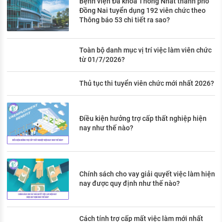
Bệnh viện Đa khoa Thống Nhất thành phố
Đồng Nai tuyển dụng 192 viên chức theo
Thông báo 53 chi tiết ra sao?
Toàn bộ danh mục vị trí việc làm viên chức
từ 01/7/2026?
Thủ tục thi tuyển viên chức mới nhất 2026?
Điều kiện hưởng trợ cấp thất nghiệp hiện
nay như thế nào?
Chính sách cho vay giải quyết việc làm hiện
nay được quy định như thế nào?
Cách tính trợ cấp mất việc làm mới nhất