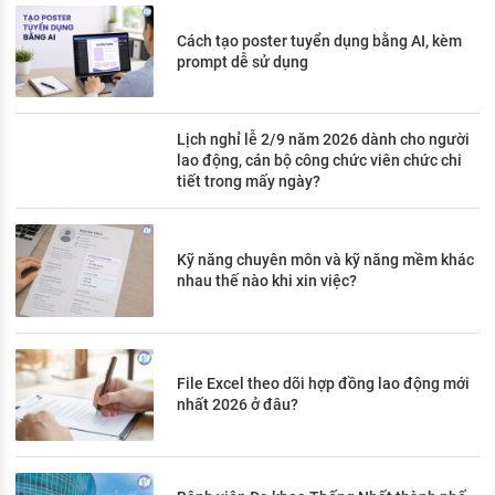
Cách tạo poster tuyển dụng bằng AI, kèm
prompt dễ sử dụng
Lịch nghỉ lễ 2/9 năm 2026 dành cho người
lao động, cán bộ công chức viên chức chi
tiết trong mấy ngày?
Kỹ năng chuyên môn và kỹ năng mềm khác
nhau thế nào khi xin việc?
File Excel theo dõi hợp đồng lao động mới
nhất 2026 ở đâu?