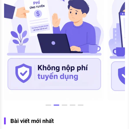
Bài viết mới nhất