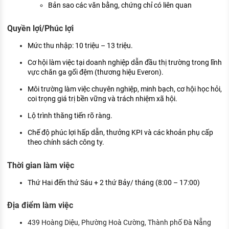
Bản sao các văn bằng, chứng chỉ có liên quan
Quyền lợi/Phúc lợi
Mức thu nhập: 10 triệu – 13 triệu.
Cơ hội làm việc tại doanh nghiệp dẫn đầu thị trường trong lĩnh
vực chăn ga gối đệm (thương hiệu Everon).
Môi trường làm việc chuyên nghiệp, minh bạch, cơ hội học hỏi,
coi trọng giá trị bền vững và trách nhiệm xã hội.
Lộ trình thăng tiến rõ ràng.
Chế độ phúc lợi hấp dẫn, thưởng KPI và các khoản phụ cấp
theo chính sách công ty.
Thời gian làm việc
Thứ Hai đến thứ Sáu + 2 thứ Bảy/ tháng (8:00 – 17:00)
Địa điểm làm việc
439 Hoàng Diệu, Phường Hoà Cường, Thành phố Đà Nẵng