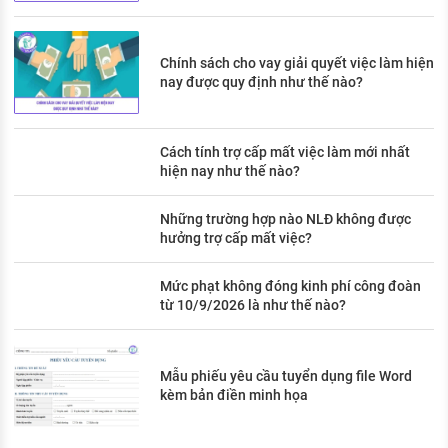
Chính sách cho vay giải quyết việc làm hiện
nay được quy định như thế nào?
Cách tính trợ cấp mất việc làm mới nhất
hiện nay như thế nào?
Những trường hợp nào NLĐ không được
hưởng trợ cấp mất việc?
Mức phạt không đóng kinh phí công đoàn
từ 10/9/2026 là như thế nào?
Mẫu phiếu yêu cầu tuyển dụng file Word
kèm bản điền minh họa