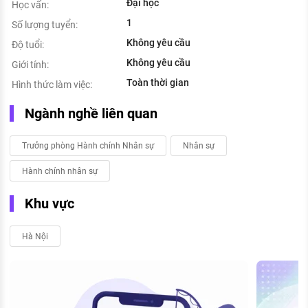
Đại học
Học vấn:
1
Số lượng tuyển:
Không yêu cầu
Độ tuổi:
Không yêu cầu
Giới tính:
Toàn thời gian
Hình thức làm việc:
Ngành nghề liên quan
Trưởng phòng Hành chính Nhân sự
Nhân sự
Hành chính nhân sự
Khu vực
Hà Nội