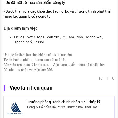
- Ưu đãi nội bộ mua sản phẩm công ty
- Được tham gia các khóa đào tạo nội bộ và chương trình phát triển
năng lực quản lý của công ty
Địa điểm làm việc
Helios Tower, Tòa B, căn 203, 75 Tam Trinh, Hoàng Mai,
Thành phố Hà Nội
Ứng tuyển thực tập sinh không cần kinh nghiệm
Tuyển trưởng phòng - lương cao đãi ngộ tốt
Săn việc làm quản lý lương cao
Việc đang tuyển – nộp hồ sơ liền tay
Bứt phá thu nhập với việc làm BĐS
18 | 0
Việc làm liên quan
Trưởng phòng Hành chính nhân sự - Pháp lý
Công ty Cổ phần Đầu tư và Thương mại Thái Hòa