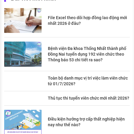
File Excel theo dõi hợp đồng lao động mới
nhất 2026 ở đâu?
Bệnh viện Đa khoa Thống Nhất thành phố
Đồng Nai tuyển dụng 192 viên chức theo
Thông báo 53 chi tiết ra sao?
Toàn bộ danh mục vị trí việc làm viên chức
từ 01/7/2026?
Thủ tục thi tuyển viên chức mới nhất 2026?
Điều kiện hưởng trợ cấp thất nghiệp hiện
nay như thế nào?