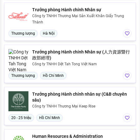
Trưởng phòng Hành chính Nhân sự
Công ty TNHH Thương Mại Sản Xuất Khăn Giấy Trung
Thành
Thương lượng
Hà Nội
Trưởng phòng Hành chính Nhân sự (人力資源暨行
政部經理)
Công ty TNHH Dệt Tah Tong Việt Nam
Thương lượng
Hồ Chí Minh
Trưởng phòng Hành chính nhân sự (C&B chuyên
sâu)
Công ty TNHH Thương Mại Keep Rise
20 - 25 triệu
Hồ Chí Minh
Human Resources & Administration