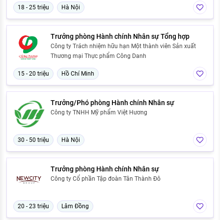
18 - 25 triệu
Hà Nội
Trưởng phòng Hành chính Nhân sự Tổng hợp
Công ty Trách nhiệm hữu hạn Một thành viên Sản xuất
Thương mại Thực phẩm Công Danh
15 - 20 triệu
Hồ Chí Minh
Trưởng/Phó phòng Hành chính Nhân sự
Công ty TNHH Mỹ phẩm Việt Hương
30 - 50 triệu
Hà Nội
Trưởng phòng Hành chính Nhân sự
Công ty Cổ phần Tập đoàn Tân Thành Đô
20 - 23 triệu
Lâm Đồng