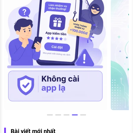
Bài viết mới nhất