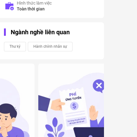
Hình thức làm việc
Toàn thời gian
Ngành nghề liên quan
Thư ký
Hành chính nhân sự