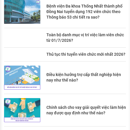
Bệnh viện Đa khoa Thống Nhất thành phố
Đồng Nai tuyển dụng 192 viên chức theo
Thông báo 53 chi tiết ra sao?
Toàn bộ danh mục vị trí việc làm viên chức
từ 01/7/2026?
Thủ tục thi tuyển viên chức mới nhất 2026?
Điều kiện hưởng trợ cấp thất nghiệp hiện
nay như thế nào?
Chính sách cho vay giải quyết việc làm hiện
nay được quy định như thế nào?