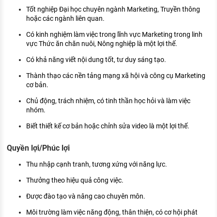
Tốt nghiệp Đại học chuyên ngành Marketing, Truyền thông
hoặc các ngành liên quan.
Có kinh nghiệm làm việc trong lĩnh vực Marketing trong linh
vực Thức ăn chăn nuôi, Nông nghiệp là một lợi thế.
Có khả năng viết nội dung tốt, tư duy sáng tạo.
Thành thạo các nền tảng mạng xã hội và công cụ Marketing
cơ bản.
Chủ động, trách nhiệm, có tinh thần học hỏi và làm việc
nhóm.
Biết thiết kế cơ bản hoặc chỉnh sửa video là một lợi thế.
Quyền lợi/Phúc lợi
Thu nhập cạnh tranh, tương xứng với năng lực.
Thưởng theo hiệu quả công việc.
Được đào tạo và nâng cao chuyên môn.
Môi trường làm việc năng động, thân thiện, có cơ hội phát