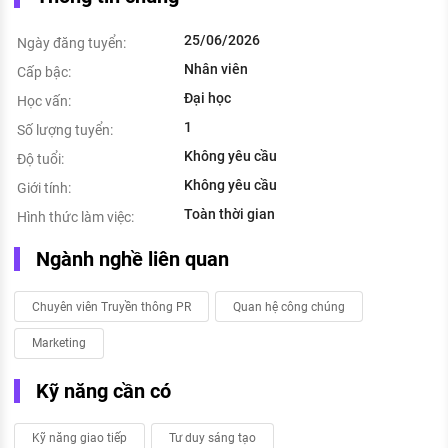
25/06/2026
Ngày đăng tuyển:
Nhân viên
Cấp bậc:
Đại học
Học vấn:
1
Số lượng tuyển:
Không yêu cầu
Độ tuổi:
Không yêu cầu
Giới tính:
Toàn thời gian
Hình thức làm việc:
Ngành nghề liên quan
Chuyên viên Truyền thông PR
Quan hệ công chúng
Marketing
Kỹ năng cần có
Kỹ năng giao tiếp
Tư duy sáng tạo