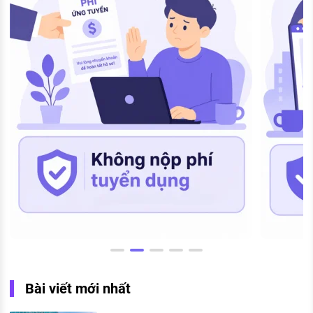
Bài viết mới nhất