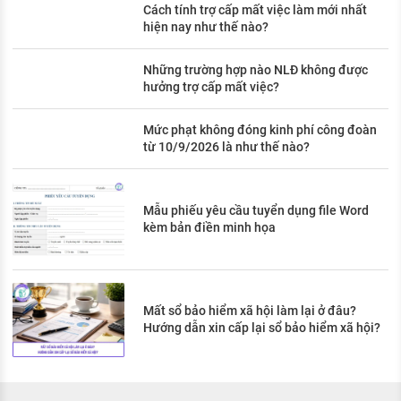
Cách tính trợ cấp mất việc làm mới nhất
hiện nay như thế nào?
Những trường hợp nào NLĐ không được
hưởng trợ cấp mất việc?
Mức phạt không đóng kinh phí công đoàn
từ 10/9/2026 là như thế nào?
Mẫu phiếu yêu cầu tuyển dụng file Word
kèm bản điền minh họa
Mất sổ bảo hiểm xã hội làm lại ở đâu?
Hướng dẫn xin cấp lại sổ bảo hiểm xã hội?