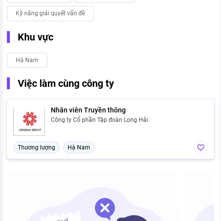
Kỹ năng giải quyết vấn đề
Khu vực
Hà Nam
Việc làm cùng công ty
Nhân viên Truyền thông
Công ty Cổ phần Tập đoàn Long Hải
Thương lượng
Hà Nam