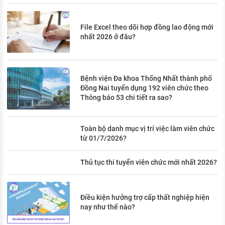
File Excel theo dõi hợp đồng lao động mới
nhất 2026 ở đâu?
Bệnh viện Đa khoa Thống Nhất thành phố
Đồng Nai tuyển dụng 192 viên chức theo
Thông báo 53 chi tiết ra sao?
Toàn bộ danh mục vị trí việc làm viên chức
từ 01/7/2026?
Thủ tục thi tuyển viên chức mới nhất 2026?
Điều kiện hưởng trợ cấp thất nghiệp hiện
nay như thế nào?