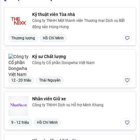
Kỹ thuật viên Tòa nhà
Công ty TNHH Một thành viên Thương mại Dịch vụ Bất
động sản Hùng Hưng
Thương lượng
Hồ Chí Minh
Kỹ sư Chất lượng
Công ty Cổ phần Dongwha Việt Nam
12 - 20 triệu
Thái Nguyên
Nhân viên Giữ xe
Công ty TNHH Dịch vụ Hỗ trợ Minh Khang
9 - 12 triệu
Hồ Chí Minh