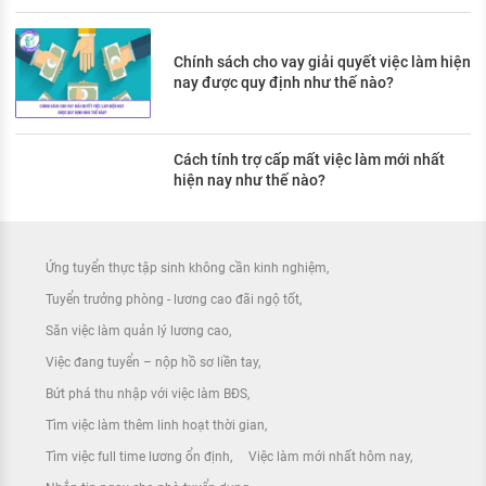
Chính sách cho vay giải quyết việc làm hiện
nay được quy định như thế nào?
Cách tính trợ cấp mất việc làm mới nhất
hiện nay như thế nào?
Ứng tuyển thực tập sinh không cần kinh nghiệm
Tuyển trưởng phòng - lương cao đãi ngộ tốt
Săn việc làm quản lý lương cao
Việc đang tuyển – nộp hồ sơ liền tay
Bứt phá thu nhập với việc làm BĐS
Tìm việc làm thêm linh hoạt thời gian
Tìm việc full time lương ổn định
Việc làm mới nhất hôm nay