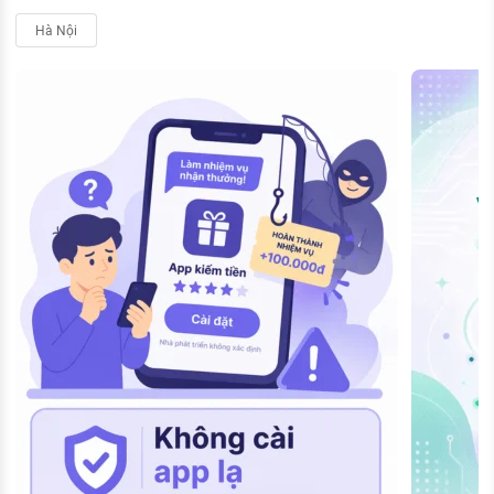
Hà Nội