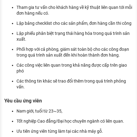
Tham gia tư vấn cho khách hàng về kỹ thuật liên quan tới mỗi
đơn hàng nếu có.
Lập bảng checklist cho các sản phẩm, đơn hàng cần thi công
Lập phiếu phân biệt trạng thái hàng hóa trong quá trình sản
xuất.
Phối hợp với cả phòng, giám sát toàn bộ cho các công đoạn
trong quá trình sản xuất đến khi hoàn thành đơn hàng.
Các công việc liên quan trong khả năng được cấp trên giao
phó
Các thông tin khác sẽ trao đổi thêm trong quá trình phỏng
vấn.
Yêu cầu ứng viên
Nam giới, tuổi từ 23~35,
Tốt nghiệp Cao đẳng/Đại học chuyên ngành có liên quan.
Ưu tiên ứng viên từng làm tại các nhà máy gỗ.