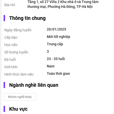
Tầng 1, số 27 Villa 2 Khu nhà ở và Trung tâm
Địa chỉ:
thương mại, Phường Hà Đông, TP Hà Nội
Thông tin chung
20/01/2025
Ngày đăng tuyển:
Mới tốt nghiệp
Cấp bậc:
Trung cấp
Học vấn:
3
Số lượng tuyển:
23 - 35 tuổi
Độ tuổi:
Nam
Giới tính:
Toàn thời gian
Hình thức làm việc:
Ngành nghề liên quan
Nhóm nghề khác
Khu vực