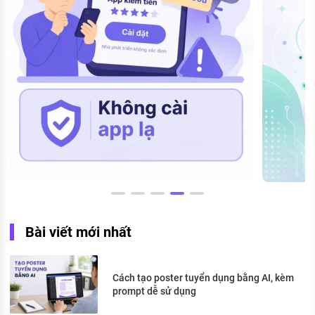
Bài viết mới nhất
Cách tạo poster tuyển dụng bằng AI, kèm
prompt dễ sử dụng