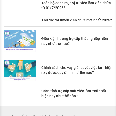
Toàn bộ danh mục vị trí việc làm viên chức
từ 01/7/2026?
Thủ tục thi tuyển viên chức mới nhất 2026?
Điều kiện hưởng trợ cấp thất nghiệp hiện
nay như thế nào?
Chính sách cho vay giải quyết việc làm hiện
nay được quy định như thế nào?
Cách tính trợ cấp mất việc làm mới nhất
hiện nay như thế nào?