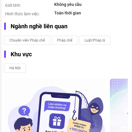
Không yêu cầu
Giới tính:
Toàn thời gian
Hình thức làm việc:
Ngành nghề liên quan
Chuyên viên Pháp chế
Pháp chế
Luật/Pháp lý
Khu vực
Hà Nội