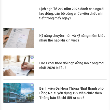
Lịch nghỉ lễ 2/9 năm 2026 dành cho người
lao động, cán bộ công chức viên chức chi
tiết trong mấy ngày?
Kỹ năng chuyên môn và kỹ năng mềm khác
nhau thế nào khi xin việc?
File Excel theo dõi hợp đồng lao động mới
nhất 2026 ở đâu?
Bệnh viện Đa khoa Thống Nhất thành phố
Đồng Nai tuyển dụng 192 viên chức theo
Thông báo 53 chi tiết ra sao?