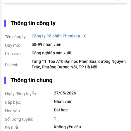
Thông tin công ty
Công ty Cổ phần Phenikaa - X
Tên công ty:
50-99 nhân viên
Quy mô:
Công nghiệp sản xuất
Lĩnh vực:
Tầng 11, Tòa A10 Đại học Phenikaa, đường Nguyễn
Địa chỉ:
Trác, Phường Dương Nội, TP Hà Nội
Thông tin chung
27/05/2026
Ngày đăng tuyển:
Nhân viên
Cấp bậc:
Đại học
Học vấn:
1
Số lượng tuyển:
Không yêu cầu
Độ tuổi: