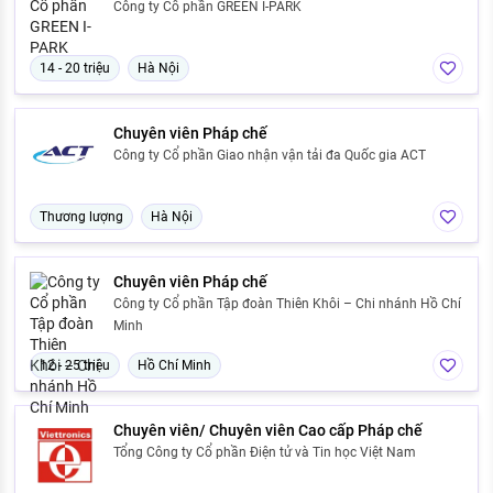
Công ty Cổ phần GREEN I-PARK
14 - 20 triệu
Hà Nội
Chuyên viên Pháp chế
Công ty Cổ phần Giao nhận vận tải đa Quốc gia ACT
Thương lượng
Hà Nội
Chuyên viên Pháp chế
Công ty Cổ phần Tập đoàn Thiên Khôi – Chi nhánh Hồ Chí
Minh
12 - 25 triệu
Hồ Chí Minh
Chuyên viên/ Chuyên viên Cao cấp Pháp chế
Tổng Công ty Cổ phần Điện tử và Tin học Việt Nam