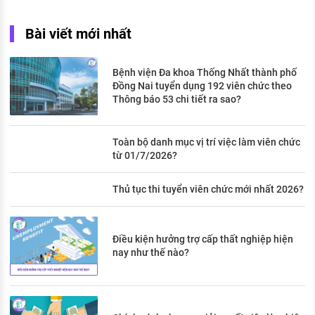
Bài viết mới nhất
Bệnh viện Đa khoa Thống Nhất thành phố
Đồng Nai tuyển dụng 192 viên chức theo
Thông báo 53 chi tiết ra sao?
Toàn bộ danh mục vị trí việc làm viên chức
từ 01/7/2026?
Thủ tục thi tuyển viên chức mới nhất 2026?
Điều kiện hưởng trợ cấp thất nghiệp hiện
nay như thế nào?