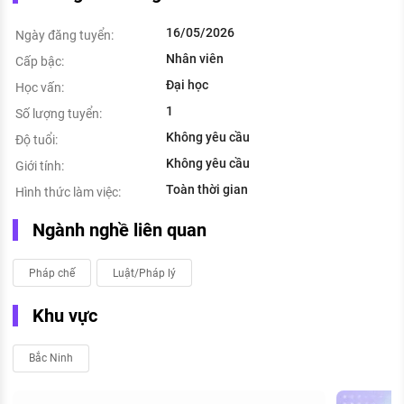
16/05/2026
Ngày đăng tuyển:
Nhân viên
Cấp bậc:
Đại học
Học vấn:
1
Số lượng tuyển:
Không yêu cầu
Độ tuổi:
Không yêu cầu
Giới tính:
Toàn thời gian
Hình thức làm việc:
Ngành nghề liên quan
Pháp chế
Luật/Pháp lý
Khu vực
Bắc Ninh