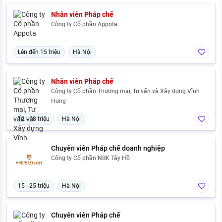
Nhân viên Pháp chế
Công ty Cổ phần Appota
Lên đến 15 triệu
Hà Nội
Nhân viên Pháp chế
Công ty Cổ phần Thương mại, Tư vấn và Xây dựng Vĩnh
Hưng
12 - 18 triệu
Hà Nội
Chuyên viên Pháp chế doanh nghiệp
Công ty Cổ phần NBK Tây Hồ
15 - 25 triệu
Hà Nội
Chuyên viên Pháp chế