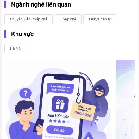
Ngành nghề liên quan
Chuyên viên Pháp chế
Pháp chế
Luật/Pháp lý
Khu vực
Hà Nội