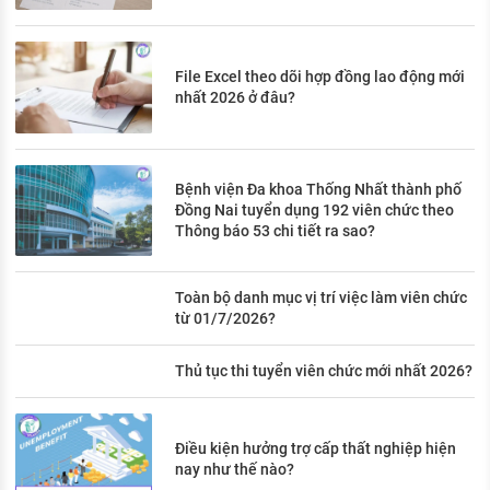
File Excel theo dõi hợp đồng lao động mới
nhất 2026 ở đâu?
Bệnh viện Đa khoa Thống Nhất thành phố
Đồng Nai tuyển dụng 192 viên chức theo
Thông báo 53 chi tiết ra sao?
Toàn bộ danh mục vị trí việc làm viên chức
từ 01/7/2026?
Thủ tục thi tuyển viên chức mới nhất 2026?
Điều kiện hưởng trợ cấp thất nghiệp hiện
nay như thế nào?