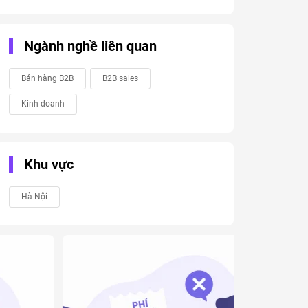
Ngành nghề liên quan
Bán hàng B2B
B2B sales
Kinh doanh
Khu vực
Hà Nội