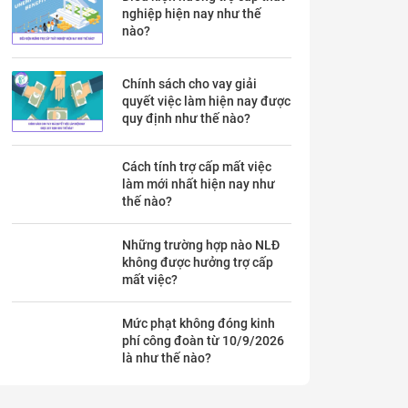
nghiệp hiện nay như thế
nào?
Chính sách cho vay giải
quyết việc làm hiện nay được
quy định như thế nào?
Cách tính trợ cấp mất việc
làm mới nhất hiện nay như
thế nào?
Những trường hợp nào NLĐ
không được hưởng trợ cấp
mất việc?
Mức phạt không đóng kinh
phí công đoàn từ 10/9/2026
là như thế nào?