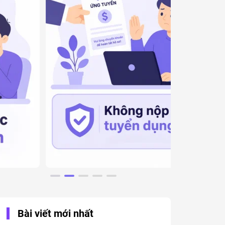
Bài viết mới nhất