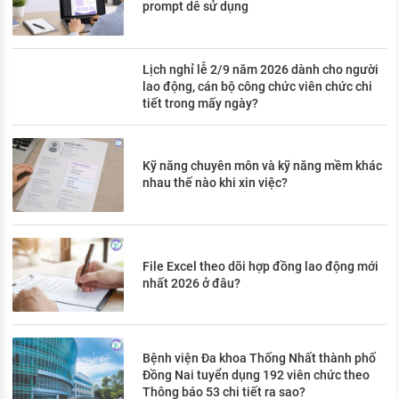
prompt dễ sử dụng
Lịch nghỉ lễ 2/9 năm 2026 dành cho người
lao động, cán bộ công chức viên chức chi
tiết trong mấy ngày?
Kỹ năng chuyên môn và kỹ năng mềm khác
nhau thế nào khi xin việc?
File Excel theo dõi hợp đồng lao động mới
nhất 2026 ở đâu?
Bệnh viện Đa khoa Thống Nhất thành phố
Đồng Nai tuyển dụng 192 viên chức theo
Thông báo 53 chi tiết ra sao?