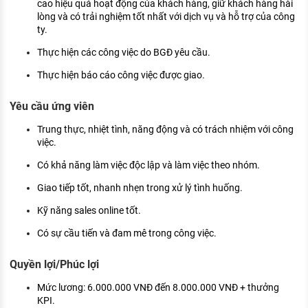
cao hiệu quả hoạt động của khách hàng, giữ khách hàng hài
lòng và có trải nghiệm tốt nhất với dịch vụ và hỗ trợ của công
ty.
Thực hiện các công việc do BGĐ yêu cầu.
Thực hiện báo cáo công việc được giao.
Yêu cầu ứng viên
Trung thực, nhiệt tình, năng động và có trách nhiệm với công
việc.
Có khả năng làm việc độc lập và làm việc theo nhóm.
Giao tiếp tốt, nhanh nhẹn trong xử lý tình huống.
Kỹ năng sales online tốt.
Có sự cầu tiến và đam mê trong công việc.
Quyền lợi/Phúc lợi
Mức lương: 6.000.000 VNĐ đến 8.000.000 VNĐ + thưởng
KPI.