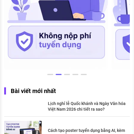
Bài viết mới nhất
Lịch nghỉ lễ Quốc khánh và Ngày Văn hóa
Việt Nam 2026 chi tiết ra sao?
Cách tạo poster tuyển dụng bằng AI, kèm