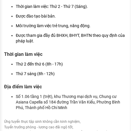
Thời gian làm việc: Thứ 2 - Thứ 7 (Sáng).
Được đào tạo bài bản.
Môi trường làm việc trẻ trung, năng động.
Được tham gia đầy đủ BHXH, BHYT, BHTN theo quy định của
pháp luật.
Thời gian làm việc
Thứ 2 đến thứ 6 (8h - 17h)
Thứ 7 sáng (8h - 12h)
Địa điểm làm việc
Số 1.06 tầng 1 (trệt), khu Thương mại dịch vụ, Chung cư
Asiana Capella số 184 đường Trần Văn Kiểu, Phường Bình
Phú, Thành phố Hồ Chí Minh
Ứng tuyển thực tập sinh không cần kinh nghiệm
Tuyển trưởng phòng - lương cao đãi ngộ tốt