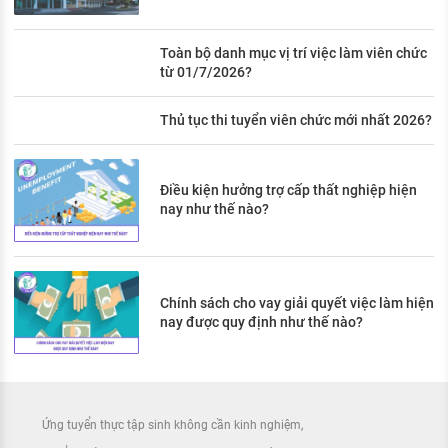
Toàn bộ danh mục vị trí việc làm viên chức
từ 01/7/2026?
Thủ tục thi tuyển viên chức mới nhất 2026?
Điều kiện hưởng trợ cấp thất nghiệp hiện
nay như thế nào?
Chính sách cho vay giải quyết việc làm hiện
nay được quy định như thế nào?
Ứng tuyển thực tập sinh không cần kinh nghiệm