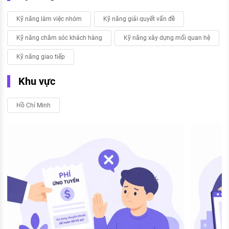
Kỹ năng làm việc nhóm
Kỹ năng giải quyết vấn đề
Kỹ năng chăm sóc khách hàng
Kỹ năng xây dựng mối quan hệ
Kỹ năng giao tiếp
Khu vực
Hồ Chí Minh