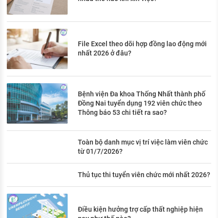
File Excel theo dõi hợp đồng lao động mới
nhất 2026 ở đâu?
Bệnh viện Đa khoa Thống Nhất thành phố
Đồng Nai tuyển dụng 192 viên chức theo
Thông báo 53 chi tiết ra sao?
Toàn bộ danh mục vị trí việc làm viên chức
từ 01/7/2026?
Thủ tục thi tuyển viên chức mới nhất 2026?
Điều kiện hưởng trợ cấp thất nghiệp hiện