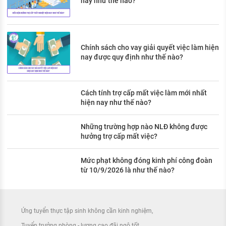
nay như thế nào?
Chính sách cho vay giải quyết việc làm hiện
nay được quy định như thế nào?
Cách tính trợ cấp mất việc làm mới nhất
hiện nay như thế nào?
Những trường hợp nào NLĐ không được
hưởng trợ cấp mất việc?
Mức phạt không đóng kinh phí công đoàn
từ 10/9/2026 là như thế nào?
Ứng tuyển thực tập sinh không cần kinh nghiệm
Tuyển trưởng phòng - lương cao đãi ngộ tốt