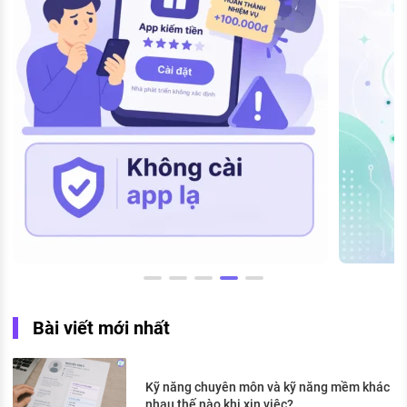
Bài viết mới nhất
Kỹ năng chuyên môn và kỹ năng mềm khác
nhau thế nào khi xin việc?