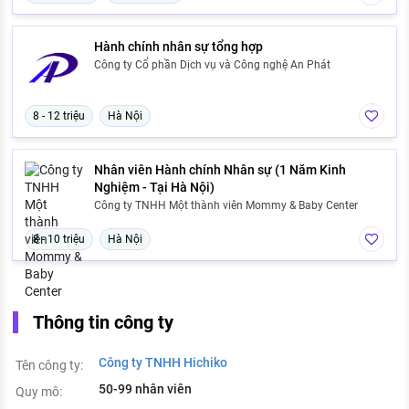
Hành chính nhân sự tổng hợp
Công ty Cổ phần Dịch vụ và Công nghệ An Phát
8 - 12 triệu
Hà Nội
Nhân viên Hành chính Nhân sự (1 Năm Kinh
Nghiệm - Tại Hà Nội)
Công ty TNHH Một thành viên Mommy & Baby Center
8 - 10 triệu
Hà Nội
Thông tin công ty
Công ty TNHH Hichiko
Tên công ty:
50-99 nhân viên
Quy mô: