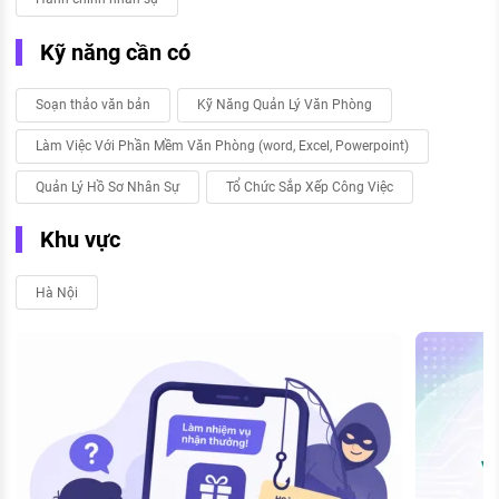
Kỹ năng cần có
Soạn thảo văn bản
Kỹ Năng Quản Lý Văn Phòng
Làm Việc Với Phần Mềm Văn Phòng (word, Excel, Powerpoint)
Quản Lý Hồ Sơ Nhân Sự
Tổ Chức Sắp Xếp Công Việc
Khu vực
Hà Nội