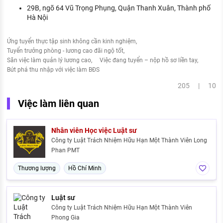
29B, ngõ 64 Vũ Trọng Phụng, Quận Thanh Xuân, Thành phố
Hà Nội
Ứng tuyển thực tập sinh không cần kinh nghiệm
Tuyển trưởng phòng - lương cao đãi ngộ tốt
Săn việc làm quản lý lương cao
Việc đang tuyển – nộp hồ sơ liền tay
Bứt phá thu nhập với việc làm BĐS
205 | 10
Việc làm liên quan
Nhân viên Học việc Luật sư
Công ty Luật Trách Nhiệm Hữu Hạn Một Thành Viên Long
Phan PMT
Thương lượng
Hồ Chí Minh
Luật sư
Công ty Luật Trách Nhiệm Hữu Hạn Một Thành Viên
Phong Gia