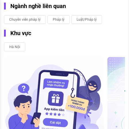
Ngành nghề liên quan
Chuyên viên pháp lý
Pháp lý
Luật/Pháp lý
Khu vực
Hà Nội