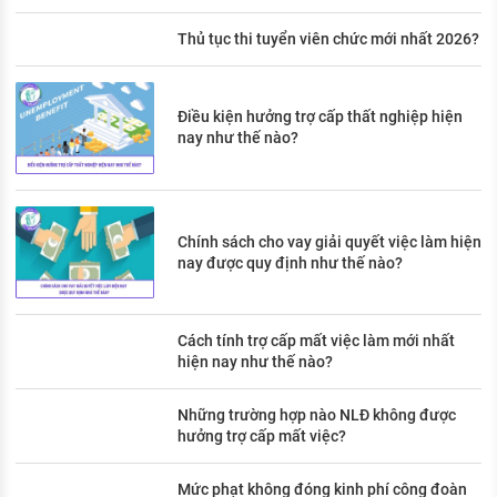
Thủ tục thi tuyển viên chức mới nhất 2026?
Điều kiện hưởng trợ cấp thất nghiệp hiện
nay như thế nào?
Chính sách cho vay giải quyết việc làm hiện
nay được quy định như thế nào?
Cách tính trợ cấp mất việc làm mới nhất
hiện nay như thế nào?
Những trường hợp nào NLĐ không được
hưởng trợ cấp mất việc?
Mức phạt không đóng kinh phí công đoàn