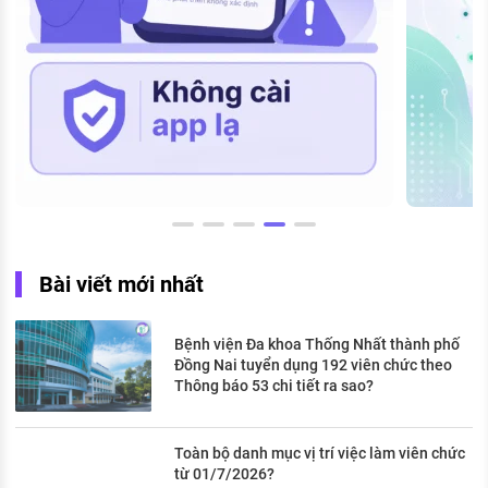
Bài viết mới nhất
Bệnh viện Đa khoa Thống Nhất thành phố
Đồng Nai tuyển dụng 192 viên chức theo
Thông báo 53 chi tiết ra sao?
Toàn bộ danh mục vị trí việc làm viên chức
từ 01/7/2026?