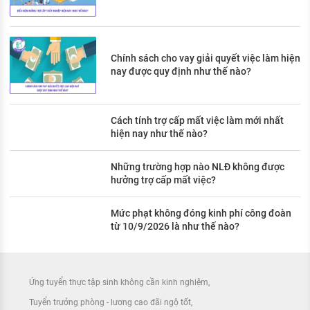
Chính sách cho vay giải quyết việc làm hiện
nay được quy định như thế nào?
Cách tính trợ cấp mất việc làm mới nhất
hiện nay như thế nào?
Những trường hợp nào NLĐ không được
hưởng trợ cấp mất việc?
Mức phạt không đóng kinh phí công đoàn
từ 10/9/2026 là như thế nào?
Ứng tuyển thực tập sinh không cần kinh nghiệm
Tuyển trưởng phòng - lương cao đãi ngộ tốt