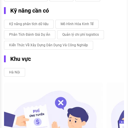
Kỹ năng cần có
Kỹ năng phân tích dữ liệu
Mô Hình Hóa Kinh Tế
Phân Tích Đánh Giá Dự Án
Quản lý chi phí logistics
Kiến Thức Về Xây Dựng Dân Dụng Và Công Nghiệp
Khu vực
Hà Nội