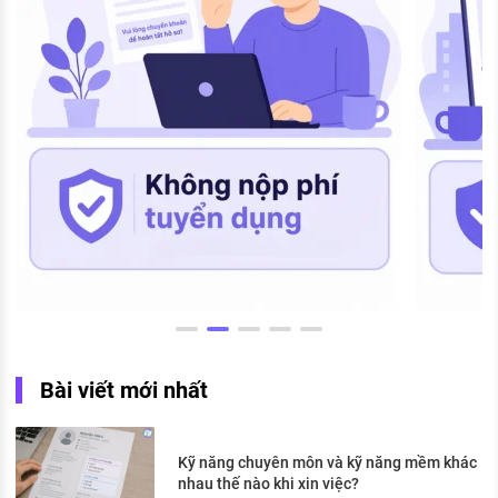
Bài viết mới nhất
Kỹ năng chuyên môn và kỹ năng mềm khác
nhau thế nào khi xin việc?