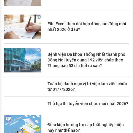
File Excel theo dõi hợp đồng lao động mới
nhất 2026 ở đâu?
Bệnh viện Đa khoa Thống Nhất thành phố
Đồng Nai tuyển dụng 192 viên chức theo
Thông báo 53 chi tiết ra sao?
Toàn bộ danh mục vị trí việc làm viên chức
từ 01/7/2026?
Thủ tục thi tuyển viên chức mới nhất 2026?
Điều kiện hưởng trợ cấp thất nghiệp hiện
nay như thế nào?