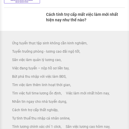
Cách tính trợ cấp mất việc làm mới nhất
hiện nay như thế nào?
Ứng tuyển thực tập sinh không cần kinh nghiệm
Tuyển trưởng phòng - lương cao đãi ngộ tốt
Săn việc làm quản lý lương cao
Việc đang tuyển – nộp hồ sơ liền tay
Bứt phá thu nhập với việc làm BĐS
Tìm việc làm thêm linh hoạt thời gian
Tìm việc full time lương ổn định
Việc làm mới nhất hôm nay
Nhắn tin ngay cho nhà tuyển dụng
Cách tính trợ cấp thất nghiệp
Tự tính thuế thu nhập cá nhân online
Tính lương chính xác chỉ 1 click
Săn việc lương cao hôm nay