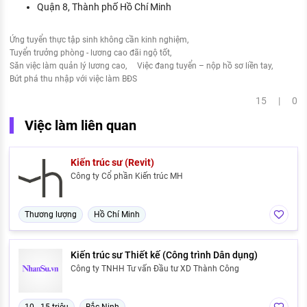
Quận 8, Thành phố Hồ Chí Minh
Ứng tuyển thực tập sinh không cần kinh nghiệm
Tuyển trưởng phòng - lương cao đãi ngộ tốt
Săn việc làm quản lý lương cao
Việc đang tuyển – nộp hồ sơ liền tay
Bứt phá thu nhập với việc làm BĐS
15 | 0
Việc làm liên quan
Kiến trúc sư (Revit)
Công ty Cổ phần Kiến trúc MH
Thương lượng
Hồ Chí Minh
Kiến trúc sư Thiết kế (Công trình Dân dụng)
Công ty TNHH Tư vấn Đầu tư XD Thành Công