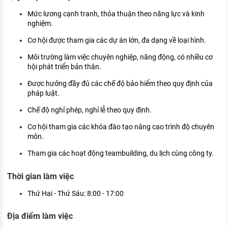
Mức lương cạnh tranh, thỏa thuận theo năng lực và kinh
nghiệm.
Cơ hội được tham gia các dự án lớn, đa dạng về loại hình.
Môi trường làm việc chuyên nghiệp, năng động, có nhiều cơ
hội phát triển bản thân.
Được hưởng đầy đủ các chế độ bảo hiểm theo quy định của
pháp luật.
Chế độ nghỉ phép, nghỉ lễ theo quy định.
Cơ hội tham gia các khóa đào tạo nâng cao trình độ chuyên
môn.
Tham gia các hoạt động teambuilding, du lịch cùng công ty.
Thời gian làm việc
Thứ Hai - Thứ Sáu: 8:00 - 17:00
Địa điểm làm việc