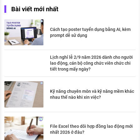
Bài viết mới nhất
Cách tạo poster tuyển dụng bằng AI, kèm
prompt dễ sử dụng
Lịch nghỉ lễ 2/9 năm 2026 dành cho người
lao động, cán bộ công chức viên chức chi
tiết trong mấy ngày?
Kỹ năng chuyên môn và kỹ năng mềm khác
nhau thế nào khi xin việc?
File Excel theo dõi hợp đồng lao động mới
nhất 2026 ở đâu?