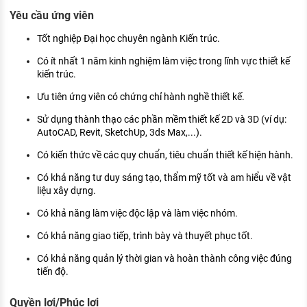
Yêu cầu ứng viên
Tốt nghiệp Đại học chuyên ngành Kiến trúc.
Có ít nhất 1 năm kinh nghiệm làm việc trong lĩnh vực thiết kế
kiến trúc.
Ưu tiên ứng viên có chứng chỉ hành nghề thiết kế.
Sử dụng thành thạo các phần mềm thiết kế 2D và 3D (ví dụ:
AutoCAD, Revit, SketchUp, 3ds Max,...).
Có kiến thức về các quy chuẩn, tiêu chuẩn thiết kế hiện hành.
Có khả năng tư duy sáng tạo, thẩm mỹ tốt và am hiểu về vật
liệu xây dựng.
Có khả năng làm việc độc lập và làm việc nhóm.
Có khả năng giao tiếp, trình bày và thuyết phục tốt.
Có khả năng quản lý thời gian và hoàn thành công việc đúng
tiến độ.
Quyền lợi/Phúc lợi