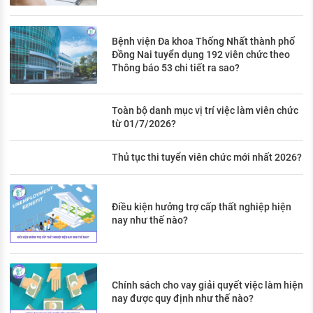
Bệnh viện Đa khoa Thống Nhất thành phố
Đồng Nai tuyển dụng 192 viên chức theo
Thông báo 53 chi tiết ra sao?
Toàn bộ danh mục vị trí việc làm viên chức
từ 01/7/2026?
Thủ tục thi tuyển viên chức mới nhất 2026?
Điều kiện hưởng trợ cấp thất nghiệp hiện
nay như thế nào?
Chính sách cho vay giải quyết việc làm hiện
nay được quy định như thế nào?