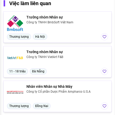
Việc làm liên quan
Trưởng nhóm Nhân sự
Công ty TNHH BmbSoft Việt Nam
Thương lượng
Hà Nội
Trưởng nhóm Nhân sự
Công ty TNHH VietArt F&B
11 - 18 triệu
Đà Nẵng
Nhân viên Nhân sự Nhà Máy
Công ty Cổ phần Dược Phẩm Ampharco U.S.A
Thương lượng
Đồng Nai