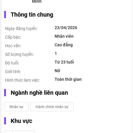
Minh
Thông tin chung
23/04/2026
Ngày đăng tuyển:
Nhân viên
Cấp bậc:
Cao đẳng
Học vấn:
1
Số lượng tuyển:
Từ 23 tuổi
Độ tuổi:
Nữ
Giới tính:
Toàn thời gian
Hình thức làm việc:
Ngành nghề liên quan
Nhân sự
Hành chính nhân sự
Khu vực