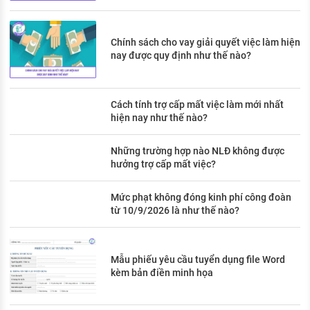
Chính sách cho vay giải quyết việc làm hiện
nay được quy định như thế nào?
Cách tính trợ cấp mất việc làm mới nhất
hiện nay như thế nào?
Những trường hợp nào NLĐ không được
hưởng trợ cấp mất việc?
Mức phạt không đóng kinh phí công đoàn
từ 10/9/2026 là như thế nào?
Mẫu phiếu yêu cầu tuyển dụng file Word
kèm bản điền minh họa