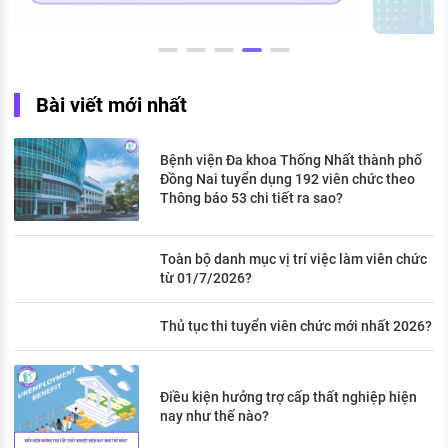
Bài viết mới nhất
Bệnh viện Đa khoa Thống Nhất thành phố
Đồng Nai tuyển dụng 192 viên chức theo
Thông báo 53 chi tiết ra sao?
Toàn bộ danh mục vị trí việc làm viên chức
từ 01/7/2026?
Thủ tục thi tuyển viên chức mới nhất 2026?
Điều kiện hưởng trợ cấp thất nghiệp hiện
nay như thế nào?