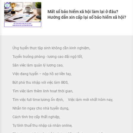
Mất sổ bảo hiểm xã hội làm lại ở đâu?
Hướng dẫn xin cấp lại sổ bảo hiểm xã hội?
Ứng tuyển thực tập sinh không cần kinh nghiệm
Tuyển trưởng phòng - lương cao đãi ngộ tốt
Săn việc làm quản lý lương cao
Việc đang tuyển – nộp hồ sơ liền tay
Bứt phá thu nhập với việc làm BĐS
Tìm việc làm thêm linh hoạt thời gian
Tìm việc full time lương ổn định
Việc làm mới nhất hôm nay
Nhắn tin ngay cho nhà tuyển dụng
Cách tính trợ cấp thất nghiệp
Tự tính thuế thu nhập cá nhân online