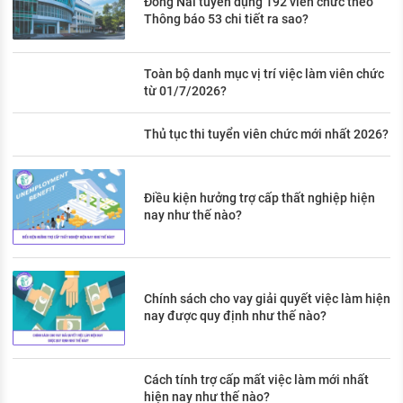
Đồng Nai tuyển dụng 192 viên chức theo
Thông báo 53 chi tiết ra sao?
Toàn bộ danh mục vị trí việc làm viên chức
từ 01/7/2026?
Thủ tục thi tuyển viên chức mới nhất 2026?
Điều kiện hưởng trợ cấp thất nghiệp hiện
nay như thế nào?
Chính sách cho vay giải quyết việc làm hiện
nay được quy định như thế nào?
Cách tính trợ cấp mất việc làm mới nhất
hiện nay như thế nào?