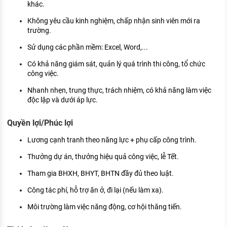
khác.
Không yêu cầu kinh nghiệm, chấp nhận sinh viên mới ra
trường.
Sử dụng các phần mềm: Excel, Word,...
Có khả năng giám sát, quản lý quá trình thi công, tổ chức
công việc.
Nhanh nhẹn, trung thực, trách nhiệm, có khả năng làm việc
độc lập và dưới áp lực.
Quyền lợi/Phúc lợi
Lương cạnh tranh theo năng lực + phụ cấp công trình.
Thưởng dự án, thưởng hiệu quả công việc, lễ Tết.
Tham gia BHXH, BHYT, BHTN đầy đủ theo luật.
Công tác phí, hỗ trợ ăn ở, đi lại (nếu làm xa).
Môi trường làm việc năng động, cơ hội thăng tiến.