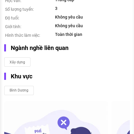
Học vấn:
3
Số lượng tuyển:
Không yêu cầu
Độ tuổi:
Không yêu cầu
Giới tính:
Toàn thời gian
Hình thức làm việc:
Ngành nghề liên quan
Xây dựng
Khu vực
Bình Dương