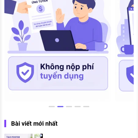
Bài viết mới nhất