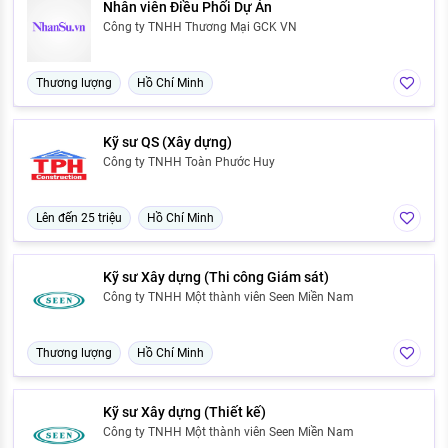
Nhân viên Điều Phối Dự Án
Công ty TNHH Thương Mại GCK VN
Thương lượng
Hồ Chí Minh
Kỹ sư QS (Xây dựng)
Công ty TNHH Toàn Phước Huy
Lên đến 25 triệu
Hồ Chí Minh
Kỹ sư Xây dựng (Thi công Giám sát)
Công ty TNHH Một thành viên Seen Miền Nam
Thương lượng
Hồ Chí Minh
Kỹ sư Xây dựng (Thiết kế)
Công ty TNHH Một thành viên Seen Miền Nam