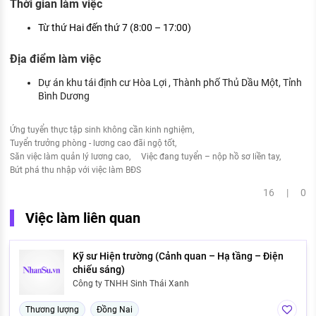
Thời gian làm việc
Từ thứ Hai đến thứ 7 (8:00 – 17:00)
Địa điểm làm việc
Dự án khu tái định cư Hòa Lợi , Thành phố Thủ Dầu Một, Tỉnh
Bình Dương
Ứng tuyển thực tập sinh không cần kinh nghiệm
Tuyển trưởng phòng - lương cao đãi ngộ tốt
Săn việc làm quản lý lương cao
Việc đang tuyển – nộp hồ sơ liền tay
Bứt phá thu nhập với việc làm BĐS
16 | 0
Việc làm liên quan
Kỹ sư Hiện trường (Cảnh quan – Hạ tầng – Điện
chiếu sáng)
Công ty TNHH Sinh Thái Xanh
Thương lượng
Đồng Nai