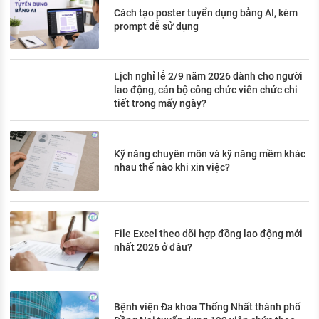
Cách tạo poster tuyển dụng bằng AI, kèm
prompt dễ sử dụng
Lịch nghỉ lễ 2/9 năm 2026 dành cho người
lao động, cán bộ công chức viên chức chi
tiết trong mấy ngày?
Kỹ năng chuyên môn và kỹ năng mềm khác
nhau thế nào khi xin việc?
File Excel theo dõi hợp đồng lao động mới
nhất 2026 ở đâu?
Bệnh viện Đa khoa Thống Nhất thành phố