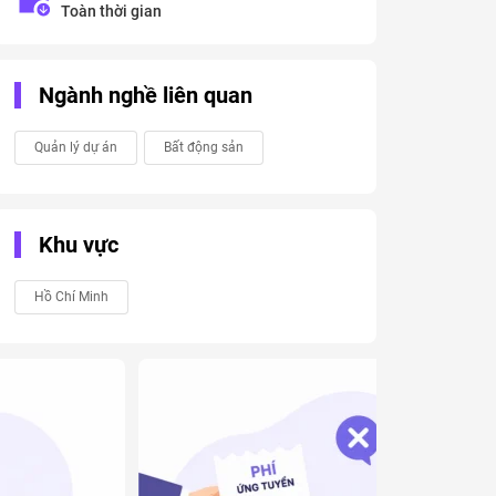
Toàn thời gian
Ngành nghề liên quan
Quản lý dự án
Bất động sản
Khu vực
Hồ Chí Minh