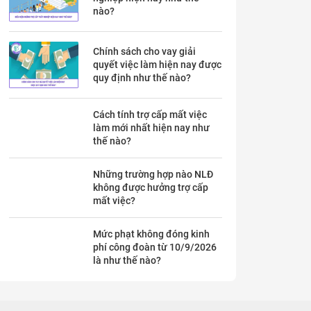
nào?
Chính sách cho vay giải
quyết việc làm hiện nay được
quy định như thế nào?
Cách tính trợ cấp mất việc
làm mới nhất hiện nay như
thế nào?
Những trường hợp nào NLĐ
không được hưởng trợ cấp
mất việc?
Mức phạt không đóng kinh
phí công đoàn từ 10/9/2026
là như thế nào?