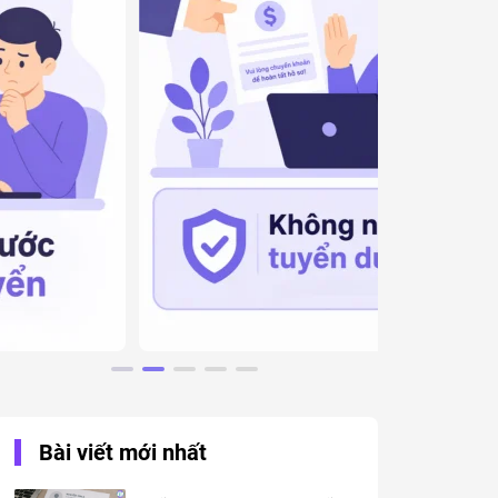
Bài viết mới nhất