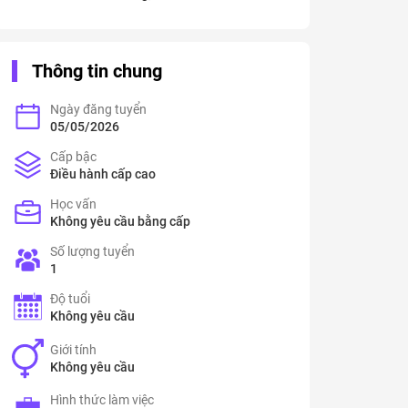
Thông tin chung
Ngày đăng tuyển
05/05/2026
Cấp bậc
Điều hành cấp cao
Học vấn
Không yêu cầu bằng cấp
Số lượng tuyển
1
Độ tuổi
Không yêu cầu
Giới tính
Không yêu cầu
Hình thức làm việc