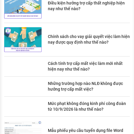
Điều kiện hưởng trợ cấp thất nghiệp hiện
nay như thế nào?
Chính sách cho vay giải quyết việc làm hiện
nay được quy định như thế nào?
Cách tính trợ cấp mất việc làm mới nhất
hiện nay như thế nào?
Những trường hợp nào NLĐ không được
hưởng trợ cấp mất việc?
Mức phạt không đóng kinh phí công đoàn
từ 10/9/2026 là như thế nào?
Mẫu phiếu yêu cầu tuyển dụng file Word