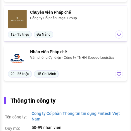
Chuyên viên Pháp chế
Công ty Cổ phần Regal Group
12 - 15 triệu
Đà Nẵng
Nhân viên Pháp chế
Văn phòng đại diện - Công ty TNHH Speego Logistics
20 - 25 triệu
Hồ Chí Minh
Thông tin công ty
Công ty Cổ phần Thông tin tín dụng Fintech Việt
Tên công ty:
Nam
50-99 nhân viên
Quy mô: