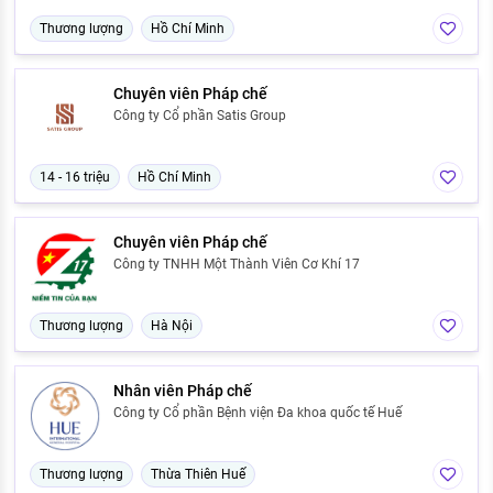
Thương lượng
Hồ Chí Minh
Chuyên viên Pháp chế
Công ty Cổ phần Satis Group
14 - 16 triệu
Hồ Chí Minh
Chuyên viên Pháp chế
Công ty TNHH Một Thành Viên Cơ Khí 17
Thương lượng
Hà Nội
Nhân viên Pháp chế
Công ty Cổ phần Bệnh viện Đa khoa quốc tế Huế
Thương lượng
Thừa Thiên Huế