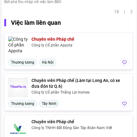
Bứt phá thu nhập với việc làm BĐS
18 | 2
Việc làm liên quan
Chuyên viên Pháp chế
Công ty Cổ phần Appota
Thương lượng
Hà Nội
Chuyên viên Pháp chế (Làm tại Long An, có xe
đưa đón từ Q.6)
Công ty Cổ phần Thắng Lợi Homes
Thương lượng
Tây Ninh
Chuyên viên Pháp chế
Công ty TNHH Bất Động Sản Tập đoàn Nam Việt