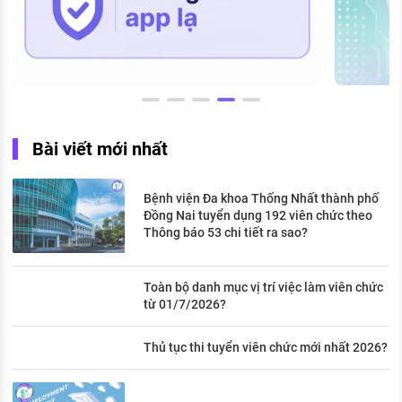
Bài viết mới nhất
Bệnh viện Đa khoa Thống Nhất thành phố
Đồng Nai tuyển dụng 192 viên chức theo
Thông báo 53 chi tiết ra sao?
Toàn bộ danh mục vị trí việc làm viên chức
từ 01/7/2026?
Thủ tục thi tuyển viên chức mới nhất 2026?