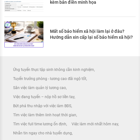
kèm bản điền minh họa
Mất sổ bảo hiểm xã hội làm lại ở đâu?
Hướng dẫn xin cấp lại sổ bảo hiểm xã hội?
Ứng tuyển thực tập sinh không cần kinh nghiệm
Tuyển trưởng phòng - lương cao đãi ngộ tốt
Săn việc làm quản lý lương cao
Việc đang tuyển – nộp hồ sơ liền tay
Bứt phá thu nhập với việc làm BĐS
Tìm việc làm thêm linh hoạt thời gian
Tìm việc full time lương ổn định
Việc làm mới nhất hôm nay
Nhắn tin ngay cho nhà tuyển dụng