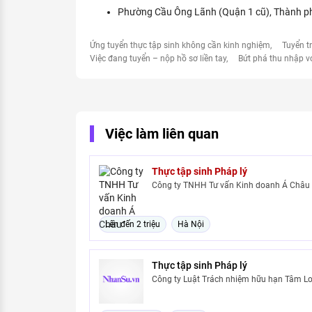
Phường Cầu Ông Lãnh (Quận 1 cũ), Thành p
Ứng tuyển thực tập sinh không cần kinh nghiệm
Tuyển t
Việc đang tuyển – nộp hồ sơ liền tay
Bứt phá thu nhập v
Việc làm liên quan
Thực tập sinh Pháp lý
Công ty TNHH Tư vấn Kinh doanh Á Châu
Lên đến 2 triệu
Hà Nội
Thực tập sinh Pháp lý
Công ty Luật Trách nhiệm hữu hạn Tâm L