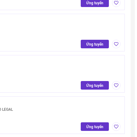
Ứng tuyển
Ứng tuyển
Ứng tuyển
D LEGAL
Ứng tuyển