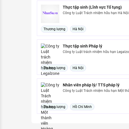
Thực tập sinh (Lĩnh vực Tố tụng)
Công ty Luật Trách nhiệm hữu hạn Hà Nội
Thương lượng
Hà Nội
Thực tập sinh Pháp lý
Công ty Luật trách nhiệm hữu hạn Legalz
Thương lượng
Hà Nội
Nhân viên pháp lý/ TTS pháp lý
Công ty Luật Trách nhiệm hữu hạn Một th
Thương lượng
Hồ Chí Minh