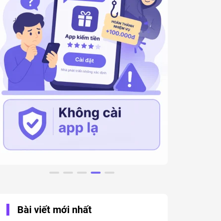
Bài viết mới nhất