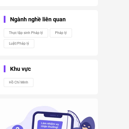
Ngành nghề liên quan
Thực tập sinh Pháp lý
Pháp lý
Luật/Pháp lý
Khu vực
Hồ Chí Minh