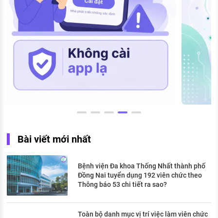
Bài viết mới nhất
Bệnh viện Đa khoa Thống Nhất thành phố
Đồng Nai tuyển dụng 192 viên chức theo
Thông báo 53 chi tiết ra sao?
Toàn bộ danh mục vị trí việc làm viên chức