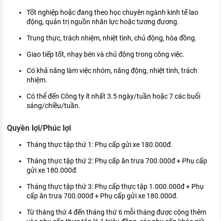
Tốt nghiệp hoặc đang theo học chuyên ngành kinh tế lao
động, quản trị nguồn nhân lực hoặc tương đương.
Trung thực, trách nhiệm, nhiệt tình, chủ động, hòa đồng.
Giao tiếp tốt, nhạy bén và chủ động trong công việc.
Có khả năng làm việc nhóm, năng động, nhiệt tình, trách
nhiệm.
Có thể đến Công ty ít nhất 3.5 ngày/tuần hoặc 7 các buổi
sáng/chiều/tuần.
Quyền lợi/Phúc lợi
Tháng thực tập thứ 1: Phụ cấp gửi xe 180.000đ.
Tháng thực tập thứ 2: Phụ cấp ăn trưa 700.000đ + Phụ cấp
gửi xe 180.000đ.
Tháng thực tập thứ 3: Phụ cấp thực tập 1.000.000đ + Phụ
cấp ăn trưa 700.000đ + Phụ cấp gửi xe 180.000đ.
Từ tháng thứ 4 đến tháng thứ 6 mỗi tháng được cộng thêm