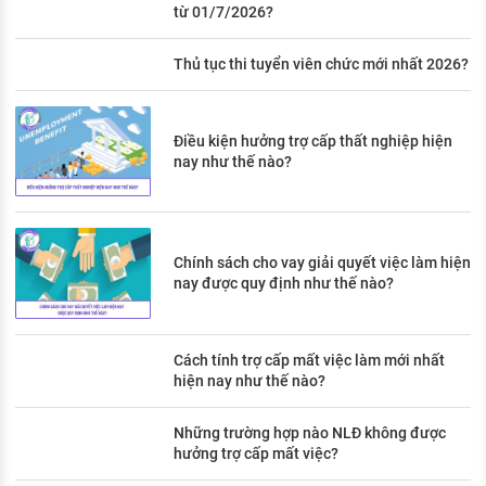
từ 01/7/2026?
Thủ tục thi tuyển viên chức mới nhất 2026?
Điều kiện hưởng trợ cấp thất nghiệp hiện
nay như thế nào?
Chính sách cho vay giải quyết việc làm hiện
nay được quy định như thế nào?
Cách tính trợ cấp mất việc làm mới nhất
hiện nay như thế nào?
Những trường hợp nào NLĐ không được
hưởng trợ cấp mất việc?