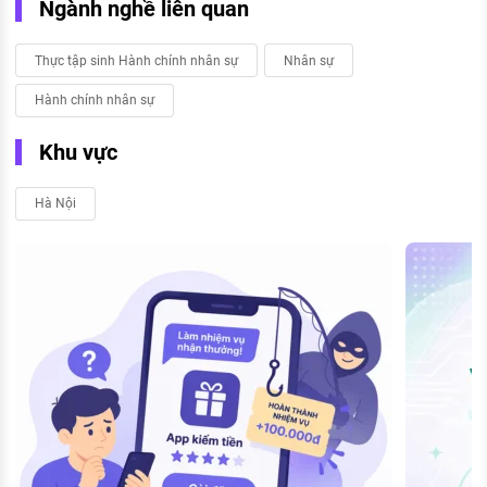
Ngành nghề liên quan
Thực tập sinh Hành chính nhân sự
Nhân sự
Hành chính nhân sự
Khu vực
Hà Nội