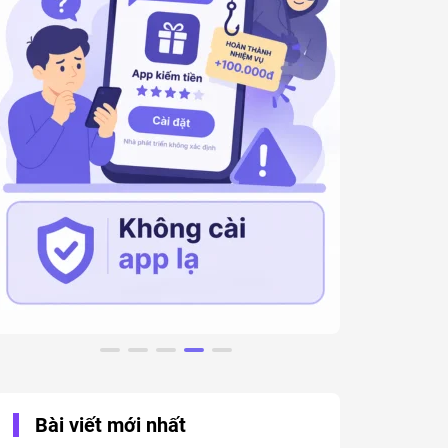
Bài viết mới nhất