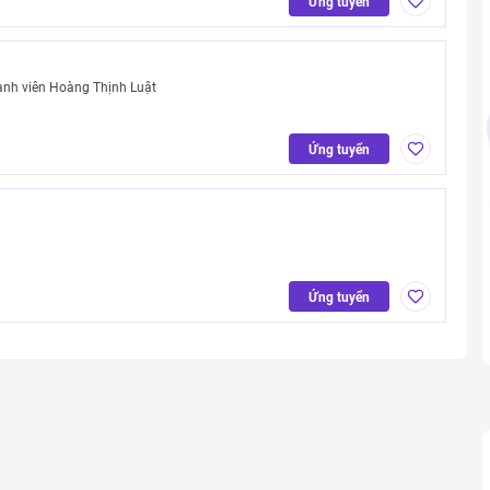
Ứng tuyển
ành viên Hoàng Thịnh Luật
Ứng tuyển
Ứng tuyển