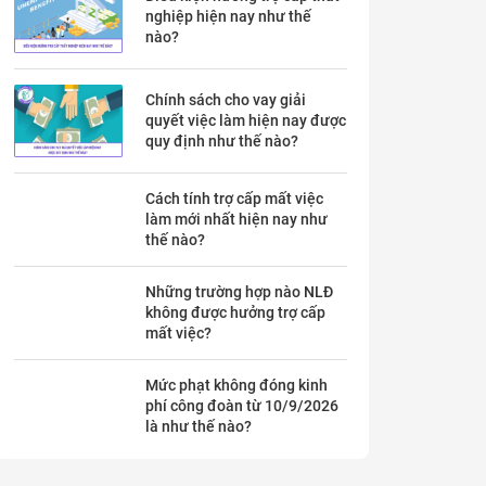
nghiệp hiện nay như thế
nào?
Chính sách cho vay giải
quyết việc làm hiện nay được
quy định như thế nào?
Cách tính trợ cấp mất việc
làm mới nhất hiện nay như
thế nào?
Những trường hợp nào NLĐ
không được hưởng trợ cấp
mất việc?
Mức phạt không đóng kinh
phí công đoàn từ 10/9/2026
là như thế nào?