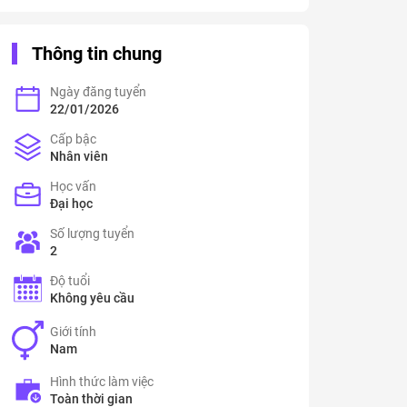
Thông tin chung
Ngày đăng tuyển
22/01/2026
Cấp bậc
Nhân viên
Học vấn
Đại học
Số lượng tuyển
2
Độ tuổi
Không yêu cầu
Giới tính
Nam
Hình thức làm việc
Toàn thời gian