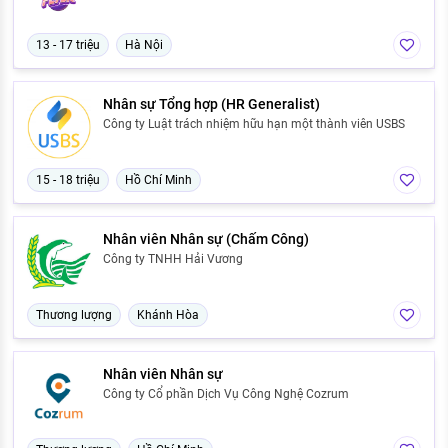
13 - 17 triệu
Hà Nội
Nhân sự Tổng hợp (HR Generalist)
Công ty Luật trách nhiệm hữu hạn một thành viên USBS
15 - 18 triệu
Hồ Chí Minh
Nhân viên Nhân sự (Chấm Công)
Công ty TNHH Hải Vương
Thương lượng
Khánh Hòa
Nhân viên Nhân sự
Công ty Cổ phần Dịch Vụ Công Nghệ Cozrum