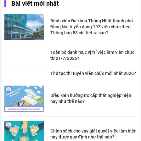
Bài viết mới nhất
Bệnh viện Đa khoa Thống Nhất thành phố
Đồng Nai tuyển dụng 192 viên chức theo
Thông báo 53 chi tiết ra sao?
Toàn bộ danh mục vị trí việc làm viên chức
từ 01/7/2026?
Thủ tục thi tuyển viên chức mới nhất 2026?
Điều kiện hưởng trợ cấp thất nghiệp hiện
nay như thế nào?
Chính sách cho vay giải quyết việc làm hiện
nay được quy định như thế nào?