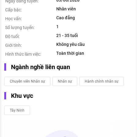
Ngày đăng tuyển:
Nhân viên
Cấp bậc:
Cao đẳng
Học vấn:
1
Số lượng tuyển:
21 - 35 tuổi
Độ tuổi:
Không yêu cầu
Giới tính:
Toàn thời gian
Hình thức làm việc:
Ngành nghề liên quan
Chuyên viên Nhân sự
Nhân sự
Hành chính nhân sự
Khu vực
Tây Ninh