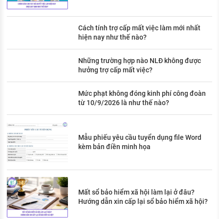
Cách tính trợ cấp mất việc làm mới nhất
hiện nay như thế nào?
Những trường hợp nào NLĐ không được
hưởng trợ cấp mất việc?
Mức phạt không đóng kinh phí công đoàn
từ 10/9/2026 là như thế nào?
Mẫu phiếu yêu cầu tuyển dụng file Word
kèm bản điền minh họa
Mất sổ bảo hiểm xã hội làm lại ở đâu?
Hướng dẫn xin cấp lại sổ bảo hiểm xã hội?