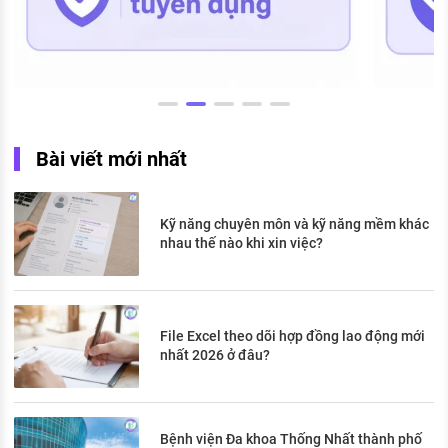
Bài viết mới nhất
Kỹ năng chuyên môn và kỹ năng mềm khác
nhau thế nào khi xin việc?
File Excel theo dõi hợp đồng lao động mới
nhất 2026 ở đâu?
Bệnh viện Đa khoa Thống Nhất thành phố