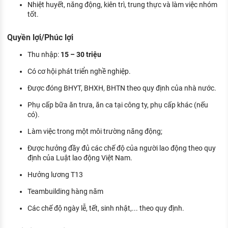
Nhiệt huyết, năng động, kiên trì, trung thực và làm việc nhóm
tốt.
Quyền lợi/Phúc lợi
Thu nhập:
15 – 30 triệu
Có cơ hội phát triển nghề nghiệp.
Được đóng BHYT, BHXH, BHTN theo quy định của nhà nước.
Phụ cấp bữa ăn trưa, ăn ca tại công ty, phụ cấp khác (nếu
có).
Làm việc trong một môi trường năng động;
Được hưởng đầy đủ các chế độ của người lao động theo quy
định của Luật lao động Việt Nam.
Hưởng lương T13
Teambuilding hàng năm
Các chế độ ngày lễ, tết, sinh nhật,... theo quy định.