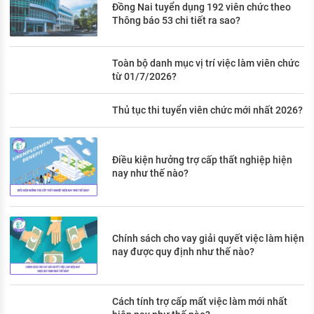
Đồng Nai tuyển dụng 192 viên chức theo
Thông báo 53 chi tiết ra sao?
Toàn bộ danh mục vị trí việc làm viên chức
từ 01/7/2026?
Thủ tục thi tuyển viên chức mới nhất 2026?
Điều kiện hưởng trợ cấp thất nghiệp hiện
nay như thế nào?
Chính sách cho vay giải quyết việc làm hiện
nay được quy định như thế nào?
Cách tính trợ cấp mất việc làm mới nhất