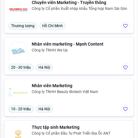
Chuyên viên Marketing - Truyền thông
Công ty Cổ phần Xuất nhập khẩu Tổng hợp Nam Sài Gòn
Thương lượng
Hồ Chí Minh
Nhân viên marketing - Mạnh Content
Công ty TNHH We Up
20 - 30 triệu
Hà Nội
Nhân viên Marketing
Công ty TNHH Beauty Biotech Việt Nam
10 - 20 triệu
Hà Nội
Thực tập sinh Marketing
Công ty Cổ phần Đầu Tư Phát Triển Địa Ốc ANT