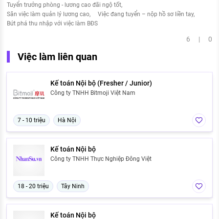
Tuyển trưởng phòng - lương cao đãi ngộ tốt
Săn việc làm quản lý lương cao
Việc đang tuyển – nộp hồ sơ liền tay
Bứt phá thu nhập với việc làm BĐS
6 | 0
Việc làm liên quan
Kế toán Nội bộ (Fresher / Junior)
Công ty TNHH Bitmoji Việt Nam
7 - 10 triệu
Hà Nội
Kế toán Nội bộ
Công ty TNHH Thực Nghiệp Đông Việt
18 - 20 triệu
Tây Ninh
Kế toán Nội bộ