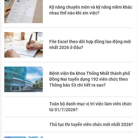
Kỹ năng chuyên môn và kỹ năng mềm khác
nhau thế nào khi xin việc?
File Excel theo dõi hợp đồng lao động mới
nhất 2026 ở đâu?
Bệnh viện Đa khoa Thống Nhất thành phố
Đồng Nai tuyển dụng 192 viên chức theo
Thông báo 53 chi tiết ra sao?
Toàn bộ danh mục vị trí việc làm viên chức
từ 01/7/2026?
Thủ tục thi tuyển viên chức mới nhất 2026?