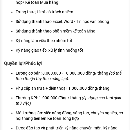
hợp/ Kế toán Mua hàng
Trung thực, tỉ mỉ, có trách nhiệm
Sử dụng thành thạo Excel, Word - Tin học văn phòng
Sử dụng thành thạo phần mềm kế toán Misa
Kỹ năng làm việc theo nhóm tốt
Kỹ năng giao tiếp, xử lý tình huống tốt
Quyền lợi/Phúc lợi
Lương cơ bản: 8.000.000 - 10.000.000 đồng/ tháng
(có thể
thỏa thuận tùy theo năng lực).
Phụ cấp ăn trưa + điện thoại: 1.000.000 đồng/tháng
Thưởng KPI: 1.000.000 đồng/ tháng
(áp dụng sau thời gian
thử việc)
Môi trường làm việc năng động, sáng tạo, chuyên nghiệp, cơ
hội thăng tiến lên Kế toán Tổng hợp
Được đào tạo và phát triển kỹ năng chuyên môn, kỹ năng