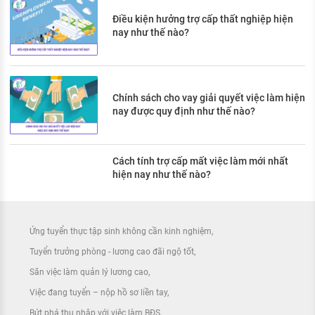
Điều kiện hưởng trợ cấp thất nghiệp hiện
nay như thế nào?
Chính sách cho vay giải quyết việc làm hiện
nay được quy định như thế nào?
Cách tính trợ cấp mất việc làm mới nhất
hiện nay như thế nào?
Ứng tuyển thực tập sinh không cần kinh nghiệm
Tuyển trưởng phòng - lương cao đãi ngộ tốt
Săn việc làm quản lý lương cao
Việc đang tuyển – nộp hồ sơ liền tay
Bứt phá thu nhập với việc làm BĐS