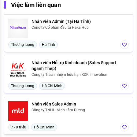
Việc làm liên quan
Nhân viên Admin (Tại Hà Tĩnh)
Công ty Cổ phần đầu tư Haka Hub
Thương lượng
Hà Tĩnh
Nhân viên Hỗ trợ Kinh doanh (Sales Support
ngành Thép)
Công ty Trách nhiệm hữu hạn K&K Innovation
Thương lượng
Hồ Chí Minh
Nhân viên Sales Admin
Công ty TNHH Minh Lâm Dương
7 - 9 triệu
Hồ Chí Minh