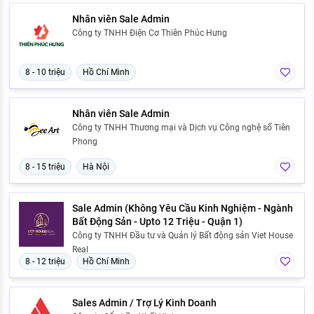
Nhân viên Sale Admin
Công ty TNHH Điện Cơ Thiên Phúc Hưng
8 - 10 triệu
Hồ Chí Minh
Nhân viên Sale Admin
Công ty TNHH Thương mại và Dịch vụ Công nghệ số Tiên
Phong
8 - 15 triệu
Hà Nội
Sale Admin (Không Yêu Cầu Kinh Nghiệm - Ngành
Bất Động Sản - Upto 12 Triệu - Quận 1)
Công ty TNHH Đầu tư và Quản lý Bất động sản Viet House
Real
8 - 12 triệu
Hồ Chí Minh
Sales Admin / Trợ Lý Kinh Doanh