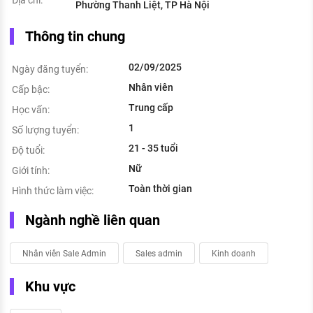
Địa chỉ:
Phường Thanh Liệt, TP Hà Nội
Thông tin chung
02/09/2025
Ngày đăng tuyển:
Nhân viên
Cấp bậc:
Trung cấp
Học vấn:
1
Số lượng tuyển:
21 - 35 tuổi
Độ tuổi:
Nữ
Giới tính:
Toàn thời gian
Hình thức làm việc:
Ngành nghề liên quan
Nhân viên Sale Admin
Sales admin
Kinh doanh
Khu vực