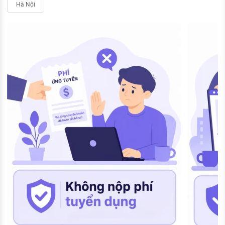
Hà Nội