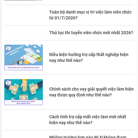
Toàn bộ danh mục vị trí việc làm viên chức
từ 01/7/2026?
Thủ tục thi tuyển viên chức mới nhất 2026?
Điều kiện hưởng trợ cấp thất nghiệp hiện
nay như thế nào?
Chính sách cho vay giải quyết việc làm hiện
nay được quy định như thế nào?
Cách tính trợ cấp mất việc làm mới nhất
hiện nay như thế nào?
Những trường hợp nào NLĐ không được