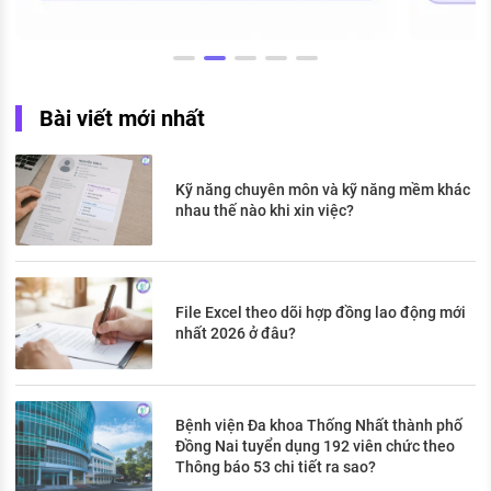
Bài viết mới nhất
Kỹ năng chuyên môn và kỹ năng mềm khác
nhau thế nào khi xin việc?
File Excel theo dõi hợp đồng lao động mới
nhất 2026 ở đâu?
Bệnh viện Đa khoa Thống Nhất thành phố
Đồng Nai tuyển dụng 192 viên chức theo
Thông báo 53 chi tiết ra sao?