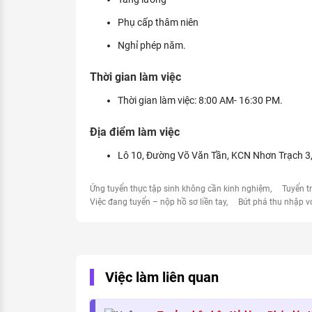
Phụ cấp thâm niên
Nghỉ phép năm.
Thời gian làm việc
Thời gian làm việc: 8:00 AM- 16:30 PM.
Địa điểm làm việc
Lô 10, Đường Võ Văn Tần, KCN Nhơn Trạch 3, 
Ứng tuyển thực tập sinh không cần kinh nghiệm
Tuyển t
Việc đang tuyển – nộp hồ sơ liền tay
Bứt phá thu nhập v
Việc làm liên quan