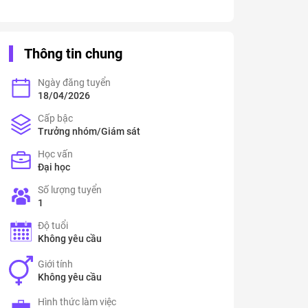
Thông tin chung
Ngày đăng tuyển
18/04/2026
Cấp bậc
Trưởng nhóm/Giám sát
Học vấn
Đại học
Số lượng tuyển
1
Độ tuổi
Không yêu cầu
Giới tính
Không yêu cầu
Hình thức làm việc