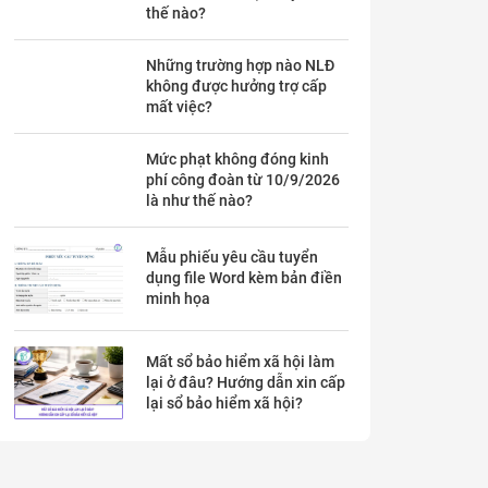
thế nào?
Những trường hợp nào NLĐ
không được hưởng trợ cấp
mất việc?
Mức phạt không đóng kinh
phí công đoàn từ 10/9/2026
là như thế nào?
Mẫu phiếu yêu cầu tuyển
dụng file Word kèm bản điền
minh họa
Mất sổ bảo hiểm xã hội làm
lại ở đâu? Hướng dẫn xin cấp
lại sổ bảo hiểm xã hội?