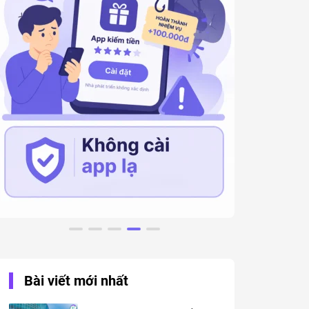
Bài viết mới nhất