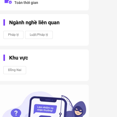
Toàn thời gian
Ngành nghề liên quan
Pháp lý
Luật/Pháp lý
Khu vực
Đồng Nai