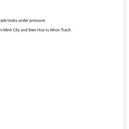
iple tasks under pressure.
i Minh City and Bien Hoa to Nhon Trach.